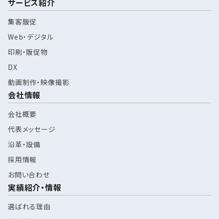
サービス紹介
集客販促
Web・デジタル
印刷・販促物
DX
動画制作・映像撮影
会社情報
会社概要
代表メッセージ
沿革・設備
採用情報
お問い合わせ
実績紹介・情報
選ばれる理由