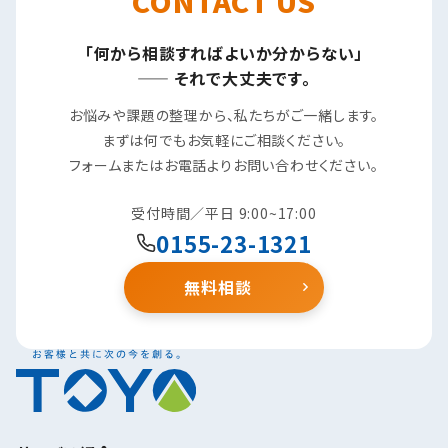
CONTACT US
「何から相談すればよいか分からない」
—— それで大丈夫です。
お悩みや課題の整理から、私たちがご一緒します。
まずは何でもお気軽にご相談ください。
フォームまたはお電話よりお問い合わせください。
受付時間／平日 9:00~17:00
0155-23-1321
無料相談