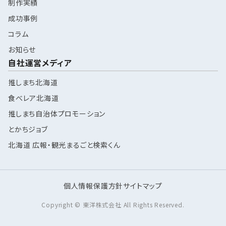
制作実績
成功事例
コラム
お知らせ
自社運営メディア
推しまち北海道
食べレア北海道
推しまち自治体プロモーション
とかちジョブ
北海道 広報・観光まるごと検索くん
個人情報保護方針
サイトマップ
Copyright © 東洋株式会社 All Rights Reserved.