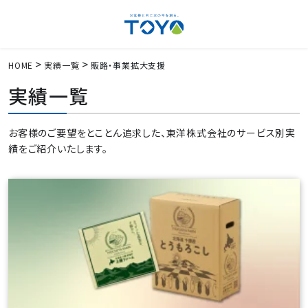
HOME
実績一覧
販路・事業拡大支援
実績一覧
お客様のご要望をとことん追求した、東洋株式会社のサービス別実
績をご紹介いたします。