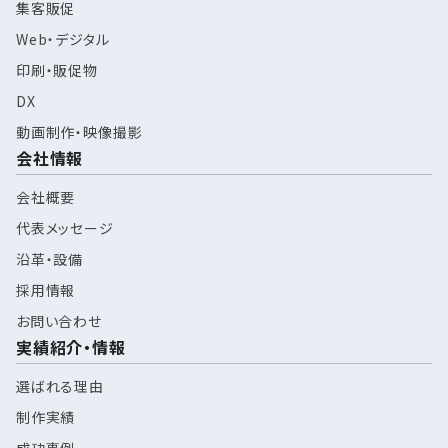
集客販促
Web・デジタル
印刷・販促物
DX
動画制作・映像撮影
会社情報
会社概要
代表メッセージ
沿革・設備
採用情報
お問い合わせ
実績紹介・情報
選ばれる理由
制作実績