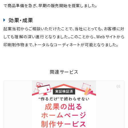
で商品準備を急ぎ、早期の販売開始を提案しました。
効果・成果
起案当初からご相談いただけたことで、当社にとっても、お客様に対
しても理解の深い進行となりました。このことから、Webサイトから
印刷制作物まで、トータルなコーディネートが可能となりました。
関連サービス