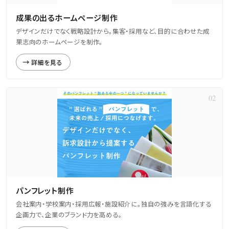
成果の出るホームページ制作
デザインだけでなく戦略設計から。集客・採用など、目的に合わせた成
果志向のホームページを制作。
詳細を見る
パンフレット制作
会社案内・学校案内・採用広報・施設紹介に。独自の強みを言語化する
企画力で、企業のブランド力を高める。