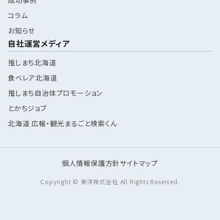
成功事例
コラム
お知らせ
自社運営メディア
推しまち北海道
食べレア北海道
推しまち自治体プロモーション
とかちジョブ
北海道 広報・観光まるごと検索くん
個人情報保護方針
サイトマップ
Copyright © 東洋株式会社 All Rights Reserved.