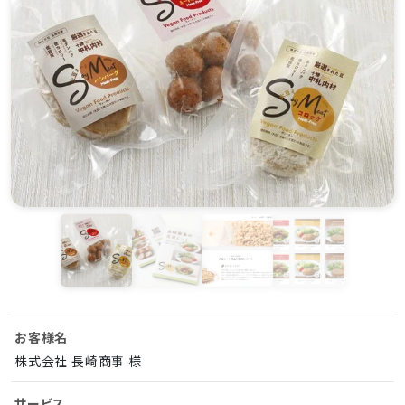
お客様名
株式会社 長崎商事 様
サービス