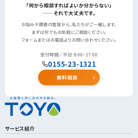
「何から相談すればよいか分からない」
—— それで大丈夫です。
お悩みや課題の整理から、私たちがご一緒します。
まずは何でもお気軽にご相談ください。
フォームまたはお電話よりお問い合わせください。
受付時間／平日 9:00~17:00
0155-23-1321
無料相談
サービス紹介