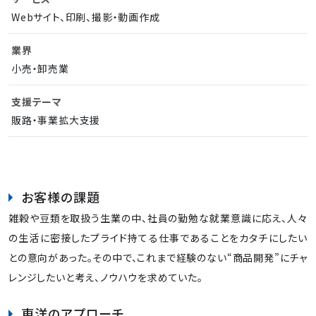
Webサイト、印刷、撮影・動画作成
業界
小売・卸売業
支援テーマ
販路・事業拡大支援
お客様の課題
雑穀や豆類を取扱う生業の中、社員の勤勉な就業意識に応え、人々
の生活に密接したプライド持てる仕事であることをカタチにしたい
との意向があった。その中で、これまで経験のない“商品開発”にチャ
レンジしたいと考え、ノウハウを求めていた。
東洋のアプローチ