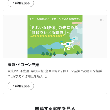
詳細を見る
撮影・ドローン空撮
観光PR・不動産・学校広報・企業紹介に。ドローン空撮と高精細な撮影
で、訴求力と認知度を最大化。
詳細を見る
関連する実績を見る