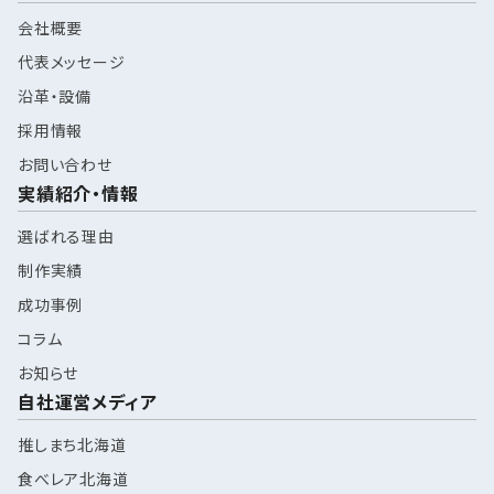
会社概要
代表メッセージ
沿革・設備
採用情報
お問い合わせ
実績紹介・情報
選ばれる理由
制作実績
成功事例
コラム
お知らせ
自社運営メディア
推しまち北海道
食べレア北海道