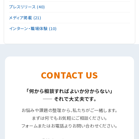
プレスリリース (40)
メディア掲載 (21)
インターン・職場体験 (10)
CONTACT US
「何から相談すればよいか分からない」
—— それで大丈夫です。
お悩みや課題の整理から、私たちがご一緒します。
まずは何でもお気軽にご相談ください。
フォームまたはお電話よりお問い合わせください。