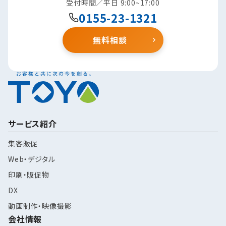
受付時間／平日 9:00~17:00
0155-23-1321
無料相談
サービス紹介
集客販促
Web・デジタル
印刷・販促物
DX
動画制作・映像撮影
会社情報