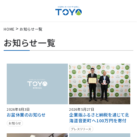
HOME
お知らせ一覧
お知らせ一覧
2026年8月3日
2026年5月27日
お盆休業のお知らせ
企業版ふるさと納税を通じて北
海道音更町へ100万円を寄付
お知らせ
プレスリリース