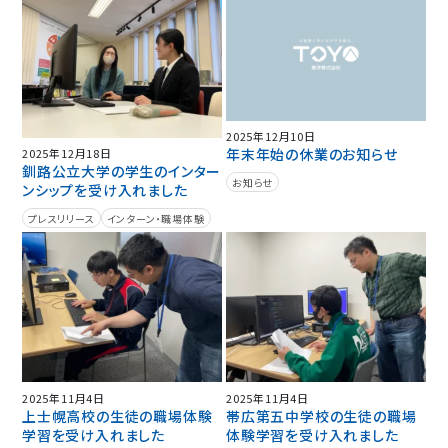
2025年12月10日
年末年始の休業のお知らせ
2025年12月18日
釧路公立大学の学生のインター
お知らせ
ンシップを受け入れました
プレスリリース
インターン・職場体験
2025年11月4日
2025年11月4日
上士幌高校の生徒の職場体験
帯広第五中学校の生徒の職場
学習を受け入れました
体験学習を受け入れました