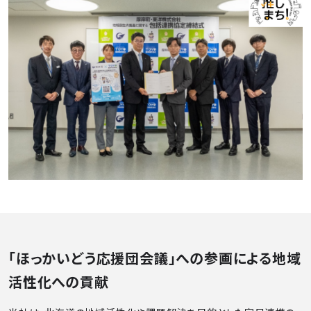
「ほっかいどう応援団会議」への参画による地域
活性化への貢献