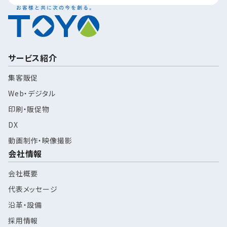
サービス紹介
集客販促
Web・デジタル
印刷・販促物
DX
動画制作・映像撮影
会社情報
会社概要
代表メッセージ
沿革・設備
採用情報