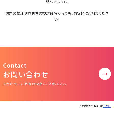
組んでいます。
課題の整理や方向性の検討段階からでも、お気軽にご相談くださ
い。
Contact
お問い合わせ
→
※営業・セールス目的での送信はご遠慮ください。
※お急ぎの場合は
こちら