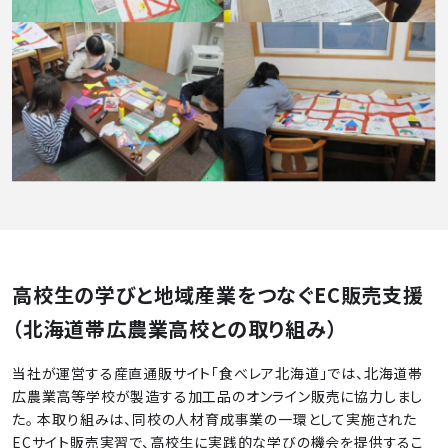
高校生の学びと地域産業をつなぐEC販売支援
（北海道帯広農業高校との取り組み）
当社が運営する産直通販サイト「食べレア北海道」では、北海道帯
広農業高等学校が製造する加工品のオンライン販売に協力しまし
た。 本取り組みは、同校の人材育成事業の一環として実施された
ECサイト販売実習で、高校生に実践的な学びの機会を提供するこ