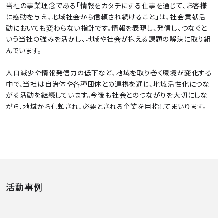
当社の事業理念である「情報をカタチにする仕事を通じて、お客様
に感動を与え、地域社会から信頼され続けること」は、社会貢献活
動においても変わらない指針です。情報を表現し、発信し、つなぐと
いう当社の強みを活かし、地域や社会が抱える課題の解決に取り組
んでいます。
人口減少や情報発信力の低下など、地域を取り巻く環境が変化する
中で、当社は自治体や各種団体との連携を通じ、地域活性化につな
がる活動を継続しています。今後も社会とのつながりを大切にしな
がら、地域から信頼され、必要とされる企業を目指してまいります。
活動事例