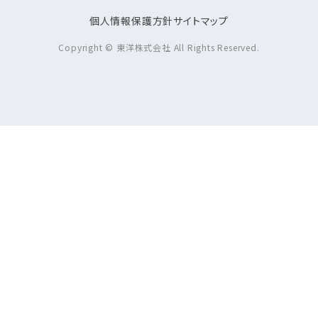
個人情報保護方針
サイトマップ
Copyright © 東洋株式会社 All Rights Reserved.