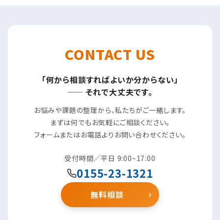
CONTACT US
「何から相談すればよいか分からない」
0155-23-1321
—— それで大丈夫です。
お悩みや課題の整理から、私たちがご一緒します。
まずは何でもお気軽にご相談ください。
フォームまたはお電話よりお問い合わせください。
受付時間／平日 9:00~17:00
0155-23-1321
無料相談