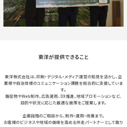
東洋が提供できること
東洋株式会社は、印刷・デジタル・メディア運営の知見を活かし、企
業様や自治体様のコミュニケーション課題を総合的に支援していま
す。
販促物やWeb制作、広告運用、DX推進、地域プロモーションなど、
目的や状況に応じた最適な施策をご提案します。
企画段階のご相談から、制作・運用・改善まで。
お客様のビジネスや地域の価値を高める伴走パートナーとして取り