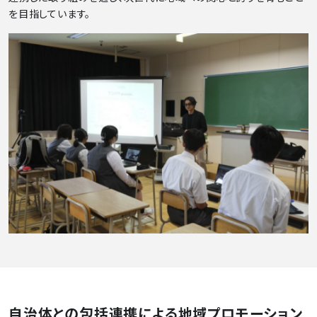
を目指しています。
自治体との包括連携による地域プロモーション