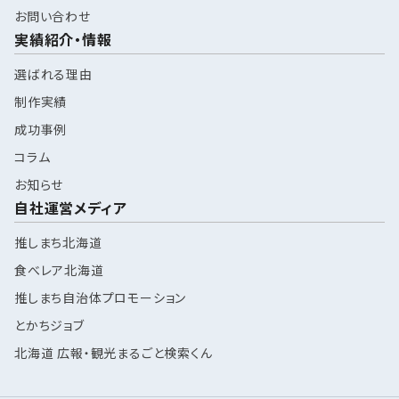
お問い合わせ
実績紹介・情報
選ばれる理由
制作実績
成功事例
コラム
お知らせ
自社運営メディア
推しまち北海道
食べレア北海道
推しまち自治体プロモーション
とかちジョブ
北海道 広報・観光まるごと検索くん