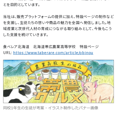
とを目的としています。
当社は、販売プラットフォームの提供に加え、特設ページの制作など
を支援し、生徒たちの想いや商品の魅力を全国へ発信しました。地
域産業と次世代人材の育成につながる取り組みとして、今後もこう
した支援を続けていきます。
食べレア北海道 北海道帯広農業高等学校 特設ページ
URL:
https://www.taberare.com/article/obinou