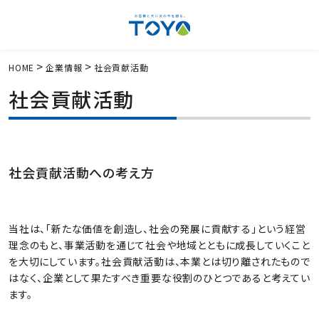
HOME
企業情報
社会貢献活動
社会貢献活動
社会貢献活動への考え方
当社は、「新たな価値を創造し、社会の発展に貢献する」という経営
理念のもと、事業活動を通じて社会や地域とともに成長していくこと
を大切にしています。社会貢献活動は、本業とは切り離されたもので
はなく、企業として果たすべき重要な役割のひとつであると考えてい
ます。