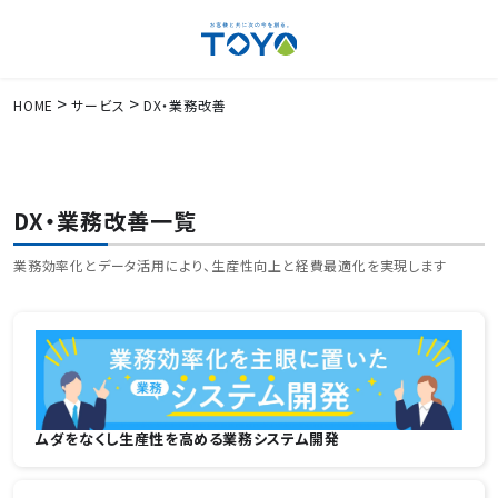
HOME
サービス
DX・業務改善
DX・業務改善一覧
業務効率化とデータ活用により、生産性向上と経費最適化を実現します
ムダをなくし生産性を高める業務システム開発