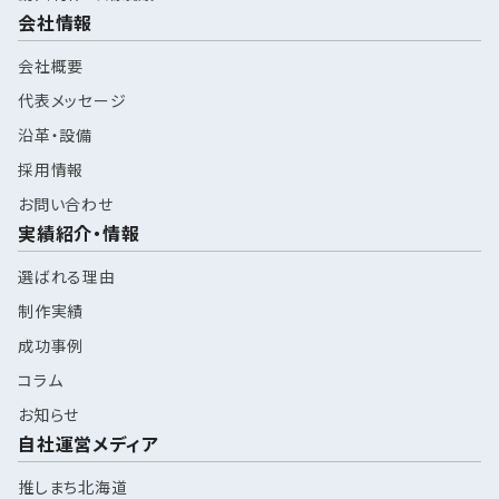
会社情報
会社概要
代表メッセージ
沿革・設備
採用情報
お問い合わせ
実績紹介・情報
選ばれる理由
制作実績
成功事例
コラム
お知らせ
自社運営メディア
推しまち北海道