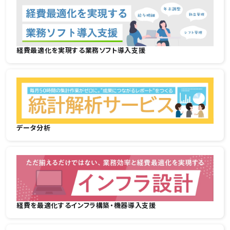
経費最適化を実現する業務ソフト導入支援
データ分析
経費を最適化するインフラ構築・機器導入支援