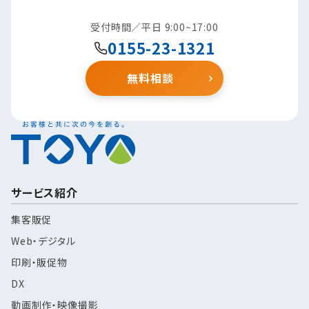
受付時間／平日 9:00~17:00
0155-23-1321
無料相談
サービス紹介
集客販促
Web・デジタル
印刷・販促物
DX
動画制作・映像撮影