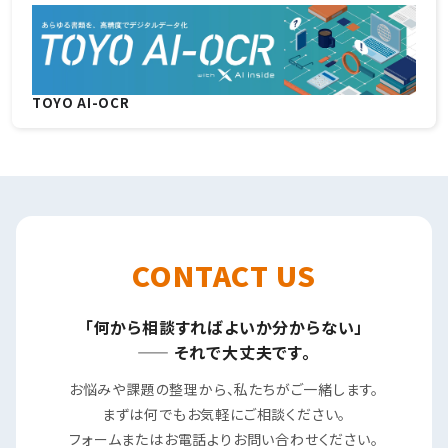
TOYO AI-OCR
CONTACT US
「何から相談すればよいか分からない」
—— それで大丈夫です。
お悩みや課題の整理から、私たちがご一緒します。
まずは何でもお気軽にご相談ください。
フォームまたはお電話よりお問い合わせください。