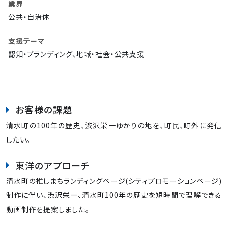
業界
公共・自治体
支援テーマ
認知・ブランディング、地域・社会・公共支援
お客様の課題
清水町の100年の歴史、渋沢栄一ゆかりの地を、町民、町外に発信
したい。
東洋のアプローチ
清水町の推しまちランディングページ(シティプロモーションページ)
制作に伴い、渋沢栄一、清水町100年の歴史を短時間で理解できる
動画制作を提案しました。