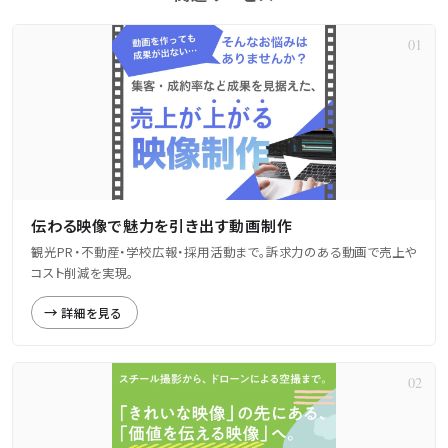
伝わる映像で魅力を引き出す動画制作
観光PR・不動産・学校広報・採用活動まで。訴求力のある動画で売上や
コスト削減を実現。
詳細を見る