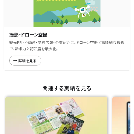
撮影・ドローン空撮
観光PR・不動産・学校広報・企業紹介に。ドローン空撮と高精細な撮影
で、訴求力と認知度を最大化。
詳細を見る
関連する実績を見る