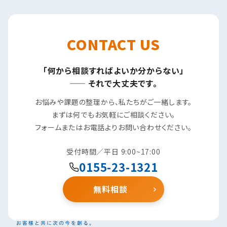
CONTACT US
「何から相談すればよいか分からない」
—— それで大丈夫です。
お悩みや課題の整理から、私たちがご一緒します。
まずは何でもお気軽にご相談ください。
フォームまたはお電話よりお問い合わせください。
受付時間／平日 9:00~17:00
0155-23-1321
無料相談