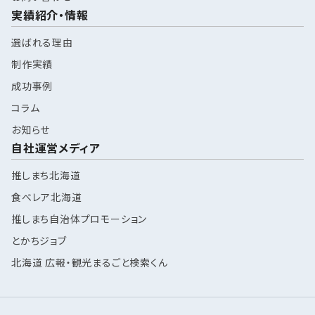
実績紹介・情報
選ばれる理由
制作実績
成功事例
コラム
お知らせ
自社運営メディア
推しまち北海道
食べレア北海道
推しまち自治体プロモーション
とかちジョブ
北海道 広報・観光まるごと検索くん