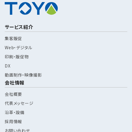
サービス紹介
集客販促
Web・デジタル
印刷・販促物
DX
動画制作・映像撮影
会社情報
会社概要
代表メッセージ
沿革・設備
採用情報
お問い合わせ