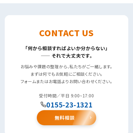
CONTACT US
「何から相談すればよいか分からない」
—— それで大丈夫です。
お悩みや課題の整理から、私たちがご一緒します。
まずは何でもお気軽にご相談ください。
フォームまたはお電話よりお問い合わせください。
受付時間／平日 9:00~17:00
0155-23-1321
無料相談