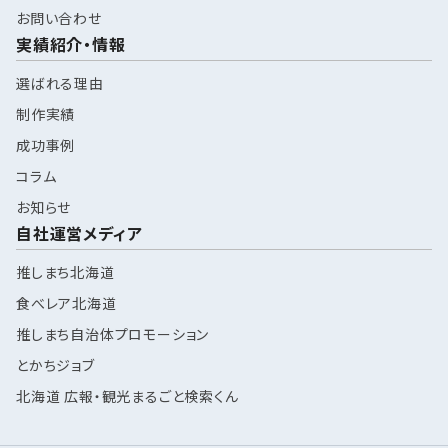
お問い合わせ
実績紹介・情報
選ばれる理由
制作実績
成功事例
コラム
お知らせ
自社運営メディア
推しまち北海道
食べレア北海道
推しまち自治体プロモーション
とかちジョブ
北海道 広報・観光まるごと検索くん