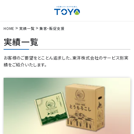
HOME
実績一覧
集客・販促支援
実績一覧
お客様のご要望をとことん追求した、東洋株式会社のサービス別実
績をご紹介いたします。