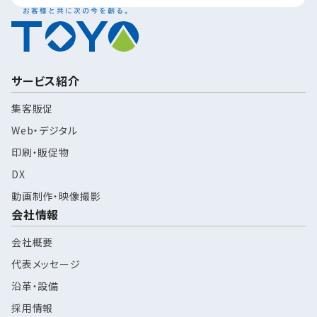
サービス紹介
集客販促
Web・デジタル
印刷・販促物
DX
動画制作・映像撮影
会社情報
会社概要
代表メッセージ
沿革・設備
採用情報