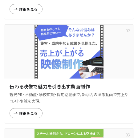
詳細を見る
伝わる映像で魅力を引き出す動画制作
観光PR・不動産・学校広報・採用活動まで。訴求力のある動画で売上や
コスト削減を実現。
詳細を見る