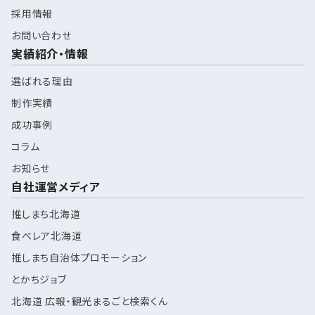
採用情報
お問い合わせ
実績紹介・情報
選ばれる理由
制作実績
成功事例
コラム
お知らせ
自社運営メディア
推しまち北海道
食べレア北海道
推しまち自治体プロモーション
とかちジョブ
北海道 広報・観光まるごと検索くん