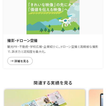
撮影・ドローン空撮
観光PR・不動産・学校広報・企業紹介に。ドローン空撮と高精細な撮影
で、訴求力と認知度を最大化。
詳細を見る
関連する実績を見る