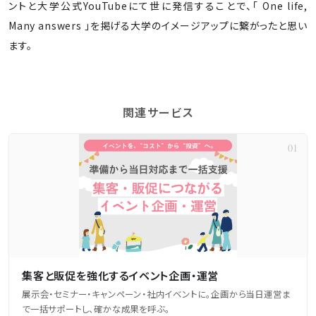
ントと大学公式YouTubeにて世に発信することで、「 One life,
Many answers 」を掲げる大学のイメージアップに繋がったと思い
ます。
関連サービス
集客と販促を強化するイベント企画・運営
展示会・セミナー・キャンペーン・社内イベントに。企画から当日運営ま
で一括サポートし、確かな成果を呼ぶ。