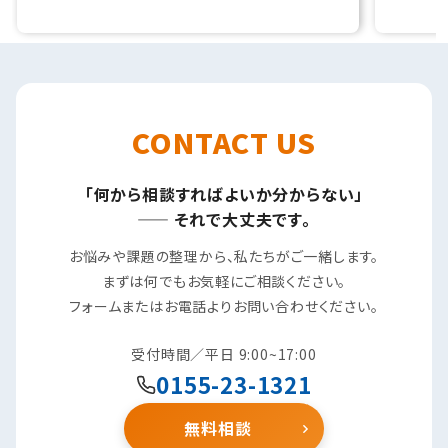
CONTACT US
「何から相談すればよいか分からない」
—— それで大丈夫です。
お悩みや課題の整理から、私たちがご一緒します。
まずは何でもお気軽にご相談ください。
フォームまたはお電話よりお問い合わせください。
受付時間／平日 9:00~17:00
0155-23-1321
無料相談