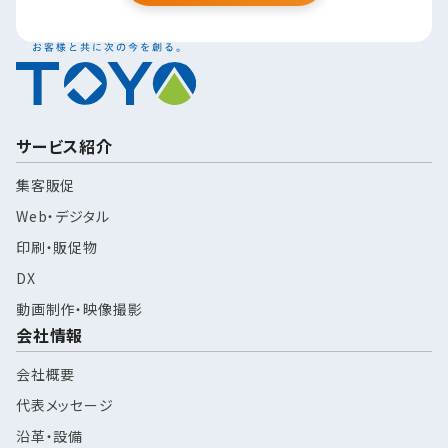
サービス紹介
集客販促
Web・デジタル
印刷・販促物
DX
動画制作・映像撮影
会社情報
会社概要
代表メッセージ
沿革・設備