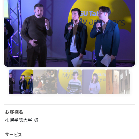
お客様名
札幌学院大学 様
サービス