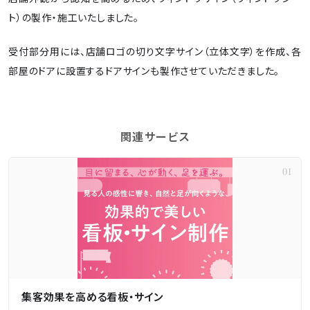
ト）の製作・施工いたしました。
受付部分用には、店舗ロゴの切り文字サイン（立体文字）を作成、各
部屋のドアに設置するドアサインも製作させていただきました。
関連サービス
集客効果を高める看板・サイン