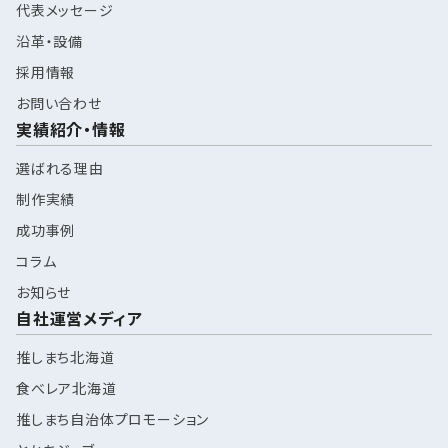
代表メッセージ
沿革・設備
採用情報
お問い合わせ
実績紹介・情報
選ばれる理由
制作実績
成功事例
コラム
お知らせ
自社運営メディア
推しまち北海道
食べレア北海道
推しまち自治体プロモーション