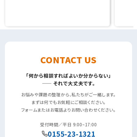
CONTACT US
「何から相談すればよいか分からない」
—— それで大丈夫です。
お悩みや課題の整理から、私たちがご一緒します。
まずは何でもお気軽にご相談ください。
フォームまたはお電話よりお問い合わせください。
受付時間／平日 9:00~17:00
0155-23-1321