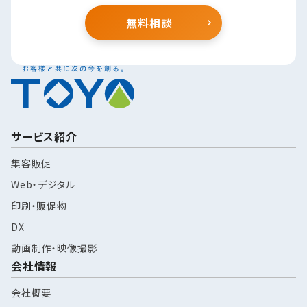
無料相談
サービス紹介
集客販促
Web・デジタル
印刷・販促物
DX
動画制作・映像撮影
会社情報
会社概要