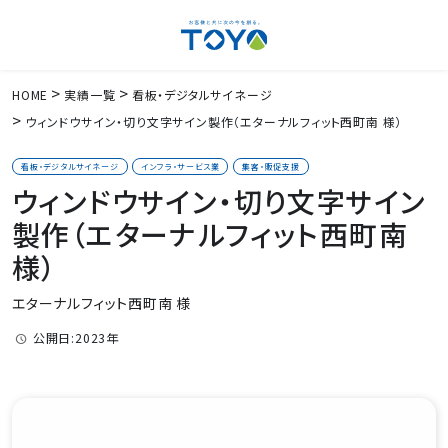
HOME
実績一覧
看板・デジタルサイネージ
ウィンドウサイン・切り文字サイン製作（エターナルフィット西町南 様）
看板・デジタルサイネージ
インフラ・サービス業
集客・販促支援
ウィンドウサイン・切り文字サイン
製作（エターナルフィット西町南
様）
エターナルフィット西町南 様
公開日:2023年