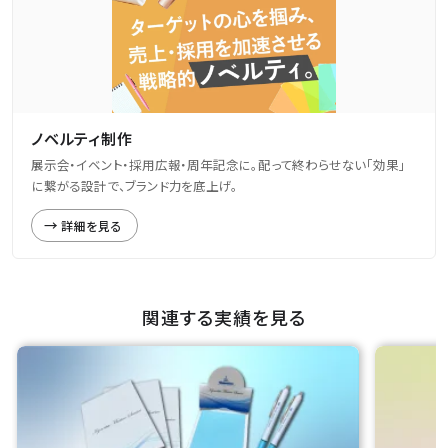
ノベルティ制作
展示会・イベント・採用広報・周年記念に。配って終わらせない「効果」
に繋がる設計で、ブランド力を底上げ。
詳細を見る
関連する実績を見る