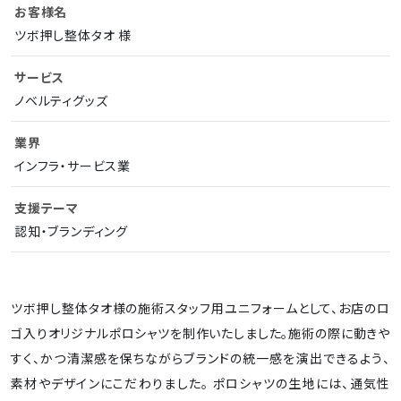
お客様名
ツボ押し整体タオ 様
サービス
ノベルティグッズ
業界
インフラ・サービス業
支援テーマ
認知・ブランディング
ツボ押し整体タオ様の施術スタッフ用ユニフォームとして、お店のロ
ゴ入りオリジナルポロシャツを制作いたしました。施術の際に動きや
すく、かつ清潔感を保ちながらブランドの統一感を演出できるよう、
素材やデザインにこだわりました。 ポロシャツの生地には、通気性