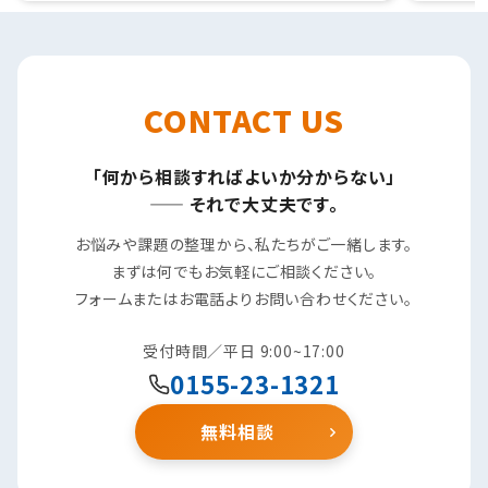
CONTACT US
「何から相談すればよいか分からない」
—— それで大丈夫です。
お悩みや課題の整理から、私たちがご一緒します。
まずは何でもお気軽にご相談ください。
フォームまたはお電話よりお問い合わせください。
受付時間／平日 9:00~17:00
0155-23-1321
無料相談