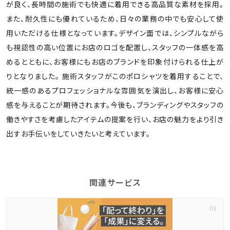
が良く、長時間の施術でも快適に着用できる高品質な素材を採用。
また、耐久性にも優れているため、日々の業務の中でも安心して使
用いただける仕様となっています。デザイン面では、シンプルながら
も視認性の高い位置にお店のロゴを配置し、スタッフの一体感を高
めるとともに、お客様にもお店のブランドを印象付けられる仕上が
りとなりました。 施術スタッフがこのポロシャツを着用することで、
統一感のあるプロフェッショナルな雰囲気を演出し、お客様に安心
感を与えることが期待されます。今後も、ブランディングやスタッフの
働きやすさを考慮したアイテムの提案を行い、お店の魅力をより引き
出すお手伝いをしていきたいと考えています。
関連サービス