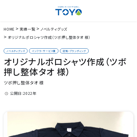
HOME
実績一覧
ノベルティグッズ
オリジナルポロシャツ作成（ツボ押し整体タオ 様）
ノベルティグッズ
インフラ・サービス業
認知・ブランディング
オリジナルポロシャツ作成（ツボ
押し整体タオ 様）
ツボ押し整体タオ 様
公開日:2022年