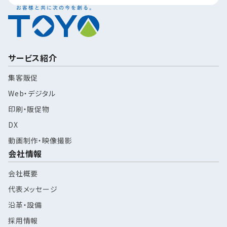
サービス紹介
集客販促
Web・デジタル
印刷・販促物
DX
動画制作・映像撮影
会社情報
会社概要
代表メッセージ
沿革・設備
採用情報