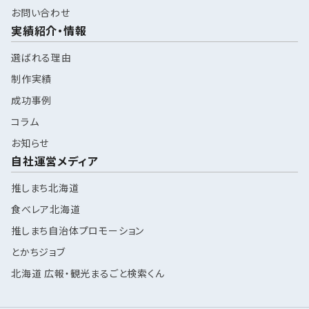
お問い合わせ
実績紹介・情報
選ばれる理由
制作実績
成功事例
コラム
お知らせ
自社運営メディア
推しまち北海道
食べレア北海道
推しまち自治体プロモーション
とかちジョブ
北海道 広報・観光まるごと検索くん