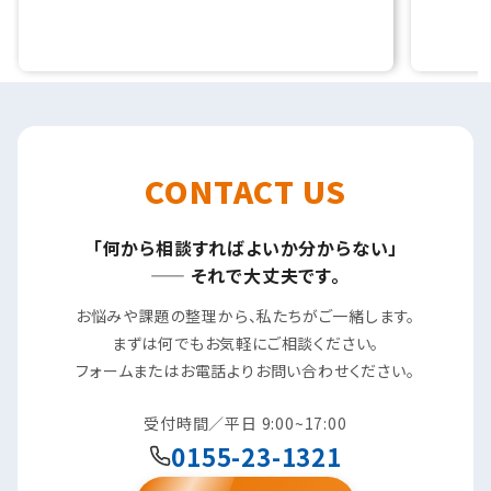
CONTACT US
「何から相談すればよいか分からない」
—— それで大丈夫です。
お悩みや課題の整理から、私たちがご一緒します。
まずは何でもお気軽にご相談ください。
フォームまたはお電話よりお問い合わせください。
受付時間／平日 9:00~17:00
0155-23-1321