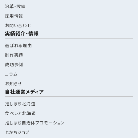
沿革・設備
採用情報
お問い合わせ
実績紹介・情報
選ばれる理由
制作実績
成功事例
コラム
お知らせ
自社運営メディア
推しまち北海道
食べレア北海道
推しまち自治体プロモーション
とかちジョブ