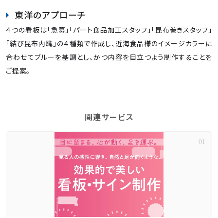
東洋のアプローチ
４つの看板は「急募」「パート食品加工スタッフ」「昆布巻きスタッフ」
「結び昆布内職」の４種類で作成し、近海食品様のイメージカラーに
合わせてブルーを基調とし、かつ内容を目立つよう制作することを
ご提案。
関連サービス