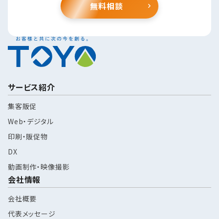
無料相談
サービス紹介
集客販促
Web・デジタル
印刷・販促物
DX
動画制作・映像撮影
会社情報
会社概要
代表メッセージ