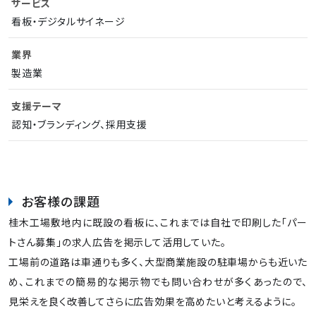
サービス
看板・デジタルサイネージ
業界
製造業
支援テーマ
認知・ブランディング、採用支援
お客様の課題
桂木工場敷地内に既設の看板に、これまでは自社で印刷した「パー
トさん募集」の求人広告を掲示して活用していた。
工場前の道路は車通りも多く、大型商業施設の駐車場からも近いた
め、これまでの簡易的な掲示物でも問い合わせが多くあったので、
見栄えを良く改善してさらに広告効果を高めたいと考えるように。