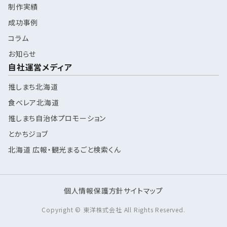
制作実績
成功事例
コラム
お知らせ
自社運営メディア
推しまち北海道
食べレア北海道
推しまち自治体プロモーション
とかちジョブ
北海道 広報・観光まるごと検索くん
個人情報保護方針
サイトマップ
Copyright © 東洋株式会社 All Rights Reserved.