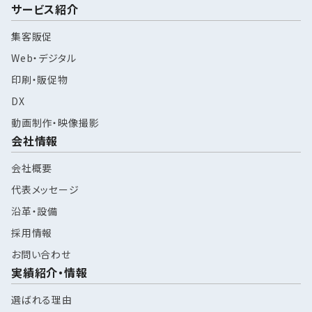
サービス紹介
集客販促
Web・デジタル
印刷・販促物
DX
動画制作・映像撮影
会社情報
会社概要
代表メッセージ
沿革・設備
採用情報
お問い合わせ
実績紹介・情報
選ばれる理由