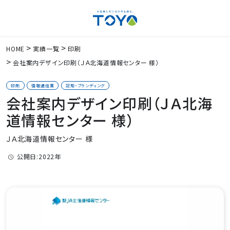
HOME
実績一覧
印刷
会社案内デザイン印刷（ＪＡ北海道情報センター 様）
印刷
情報通信業
認知・ブランディング
会社案内デザイン印刷（ＪＡ北海
道情報センター 様）
ＪＡ北海道情報センター 様
公開日:2022年