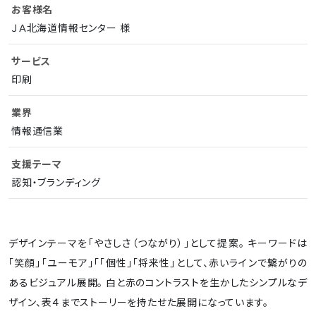
お客様名
ＪＡ北海道情報センター 様
サービス
印刷
業界
情報通信業
支援テーマ
認知・ブランディング
デザインテーマを「やさしさ（つながり）」として提案。 キーワードは
「笑顔」「ユーモア」「「個性」「将来性」として、赤いラインで繋がりの
あるビジュアル展開。 白と赤のコントラストを生かしたシンプルなデ
ザイン、表４までストーリーを持たせた展開になっています。