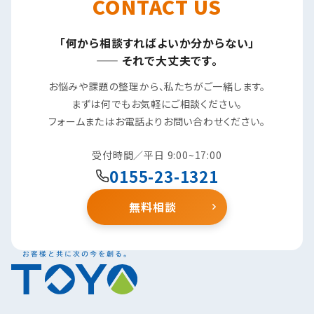
CONTACT US
「何から相談すればよいか分からない」
—— それで大丈夫です。
お悩みや課題の整理から、私たちがご一緒します。
まずは何でもお気軽にご相談ください。
フォームまたはお電話よりお問い合わせください。
受付時間／平日 9:00~17:00
0155-23-1321
無料相談