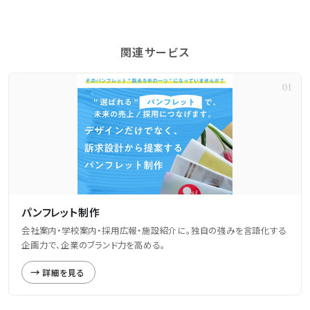
関連サービス
パンフレット制作
会社案内・学校案内・採用広報・施設紹介に。独自の強みを言語化する
企画力で、企業のブランド力を高める。
詳細を見る