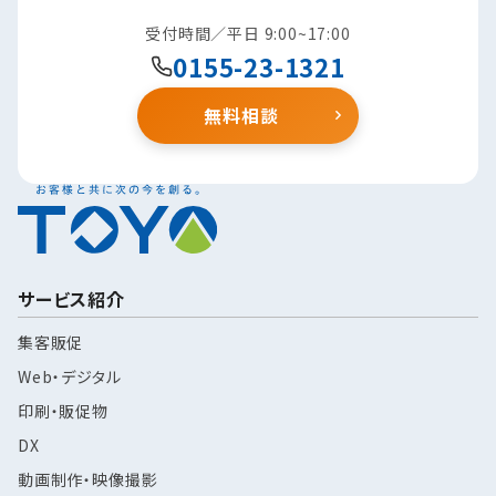
受付時間／平日 9:00~17:00
0155-23-1321
無料相談
サービス紹介
集客販促
Web・デジタル
印刷・販促物
DX
動画制作・映像撮影