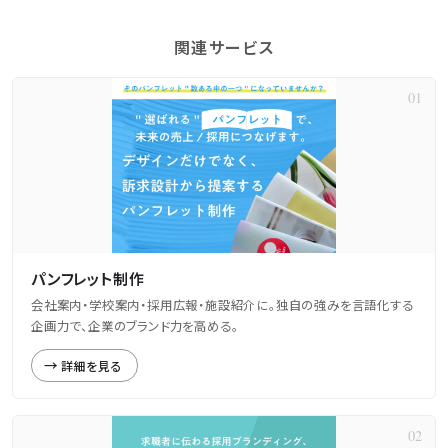
関連サービス
パンフレット制作
会社案内・学校案内・採用広報・施設紹介に。独自の強みを言語化する
企画力で、企業のブランド力を高める。
詳細を見る