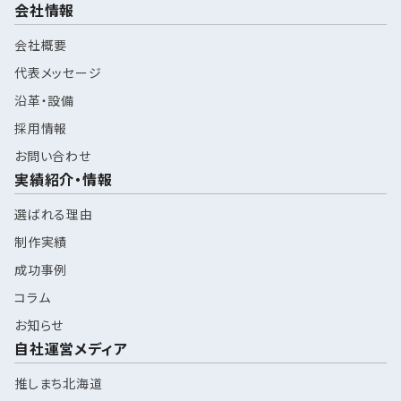
会社情報
会社概要
代表メッセージ
沿革・設備
採用情報
お問い合わせ
実績紹介・情報
選ばれる理由
制作実績
成功事例
コラム
お知らせ
自社運営メディア
推しまち北海道