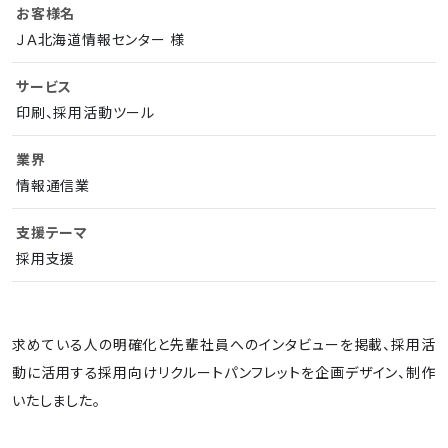
お客様名
ＪＡ北海道情報センター 様
サービス
印刷、採用活動ツール
業界
情報通信業
支援テーマ
採用支援
求めている人の明確化と先輩社員へのインタビューを掲載、採用活
動に活用する採用向けリクルートパンフレットを企画デザイン、制作
いたしました。