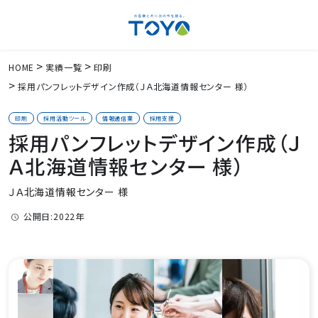
HOME
実績一覧
印刷
採用パンフレットデザイン作成（ＪＡ北海道情報センター 様）
印刷
採用活動ツール
情報通信業
採用支援
採用パンフレットデザイン作成（Ｊ
Ａ北海道情報センター 様）
ＪＡ北海道情報センター 様
公開日:2022年