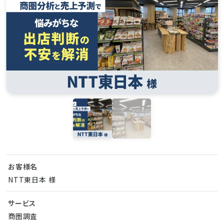
お客様名
NTT東日本 様
サービス
商圏調査