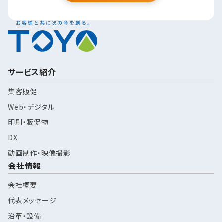
サービス紹介
集客販促
Web・デジタル
印刷・販促物
DX
動画制作・映像撮影
会社情報
会社概要
代表メッセージ
沿革・設備