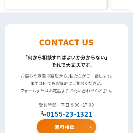
CONTACT US
「何から相談すればよいか分からない」
—— それで大丈夫です。
お悩みや課題の整理から、私たちがご一緒します。
まずは何でもお気軽にご相談ください。
フォームまたはお電話よりお問い合わせください。
受付時間／平日 9:00~17:00
0155-23-1321
無料相談