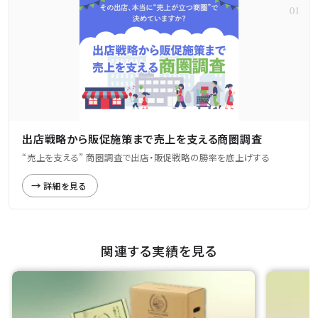
出店戦略から販促施策まで売上を支える商圏調査
“売上を支える” 商圏調査で出店・販促戦略の勝率を底上げする
詳細を見る
関連する実績を見る