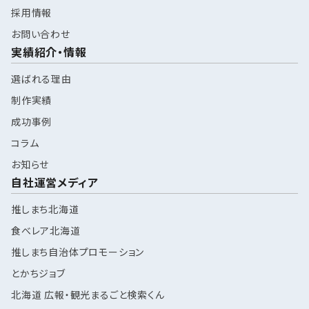
採用情報
お問い合わせ
実績紹介・情報
選ばれる理由
制作実績
成功事例
コラム
お知らせ
自社運営メディア
推しまち北海道
食べレア北海道
推しまち自治体プロモーション
とかちジョブ
北海道 広報・観光まるごと検索くん