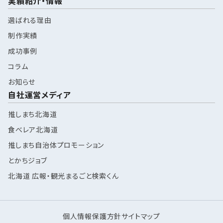
実績紹介・情報
選ばれる理由
制作実績
成功事例
コラム
お知らせ
自社運営メディア
推しまち北海道
食べレア北海道
推しまち自治体プロモーション
とかちジョブ
北海道 広報・観光まるごと検索くん
個人情報保護方針
サイトマップ