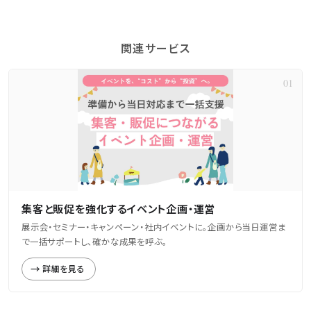
関連サービス
集客と販促を強化するイベント企画・運営
展示会・セミナー・キャンペーン・社内イベントに。企画から当日運営ま
で一括サポートし、確かな成果を呼ぶ。
詳細を見る