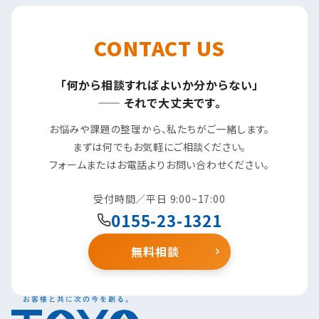
CONTACT US
「何から相談すればよいか分からない」
—— それで大丈夫です。
お悩みや課題の整理から、私たちがご一緒します。
まずは何でもお気軽にご相談ください。
フォームまたはお電話よりお問い合わせください。
受付時間／平日 9:00~17:00
0155-23-1321
無料相談