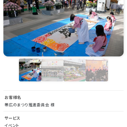
お客様名
帯広のまつり推進委員会 様
サービス
イベント