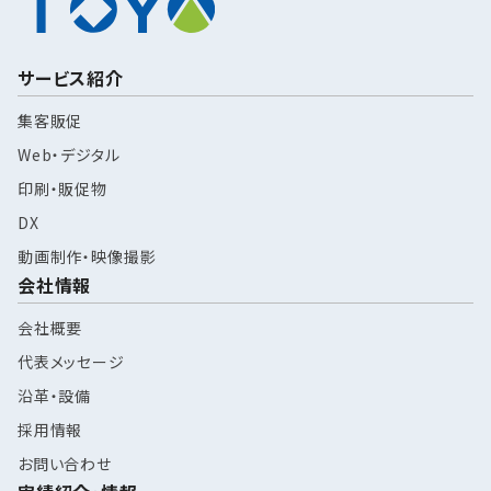
サービス紹介
集客販促
Web・デジタル
印刷・販促物
DX
動画制作・映像撮影
会社情報
会社概要
代表メッセージ
沿革・設備
採用情報
お問い合わせ