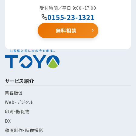
受付時間／平日 9:00~17:00
0155-23-1321
無料相談
サービス紹介
集客販促
Web・デジタル
印刷・販促物
DX
動画制作・映像撮影