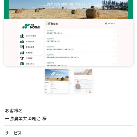
お客様名
十勝農業共済組合 様
サービス