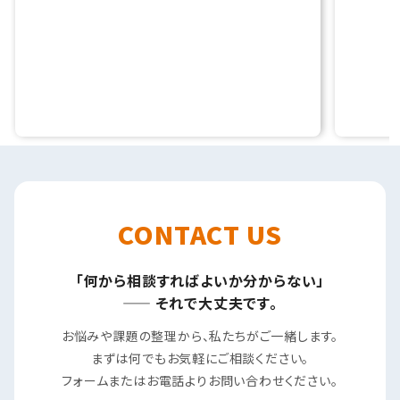
CONTACT US
「何から相談すればよいか分からない」
—— それで大丈夫です。
お悩みや課題の整理から、私たちがご一緒します。
まずは何でもお気軽にご相談ください。
フォームまたはお電話よりお問い合わせください。