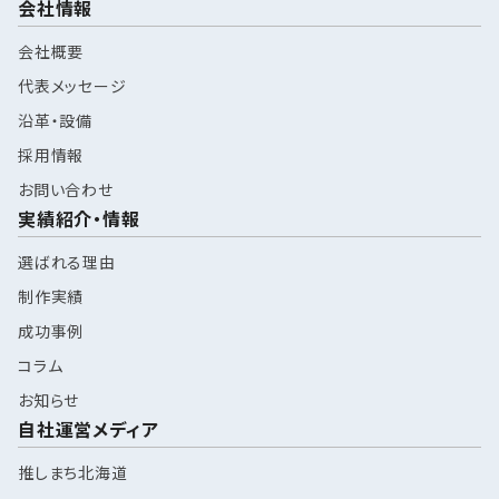
会社情報
会社概要
代表メッセージ
沿革・設備
採用情報
お問い合わせ
実績紹介・情報
選ばれる理由
制作実績
成功事例
コラム
お知らせ
自社運営メディア
推しまち北海道