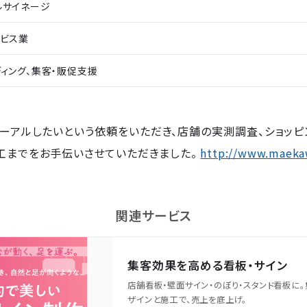
ルサイネージ
ービス業
ディング、集客・販促支援
ーアルしたいという依頼をいただき、店舗の実測調査、ショッ
工までをお手伝いさせていただきました。
http://www.maekaw
関連サービス
集客効果を高める看板・サイン
店舗看板・壁面サイン・のぼり・スタンド看板に
ザインと施工で、売上を底上げ。