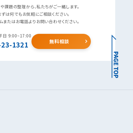
や課題の整理から、私たちがご一緒します。
まずは何でもお気軽にご相談ください。
ムまたはお電話よりお問い合わせください。
 9:00~17:00
無料相談
-23-1321