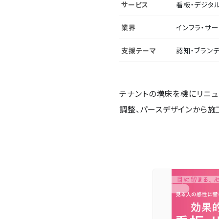
サービス
看板・デジタ
業界
インフラ・サ
支援テーマ
認知・ブラン
テナントの増床を機にリニュ
調整、パースデザインから施