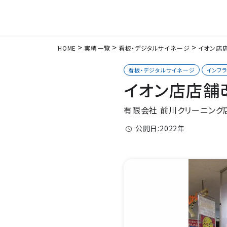
HOME
実績一覧
看板・デジタルサイネージ
イオン店店
看板・デジタルサイネージ
インフ
イオン店店舗
有限会社 前川クリーニング
公開日:2022年