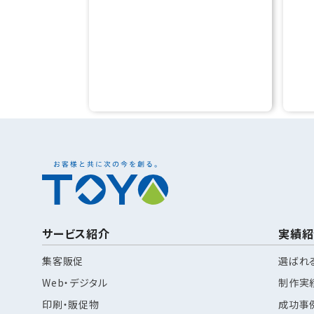
サービス紹介
実績紹
集客販促
選ばれ
Web・デジタル
制作実
印刷・販促物
成功事