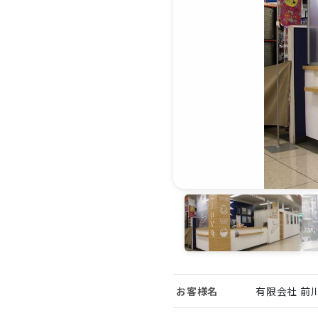
お客様名
有限会社 前