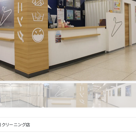
川クリーニング店