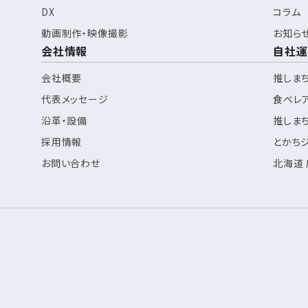
DX
コラム
動画制作・映像撮影
お知ら
会社情報
自社運
会社概要
推しま
代表メッセージ
食べレ
沿革・設備
推しま
採用情報
とかち
お問い合わせ
北海道