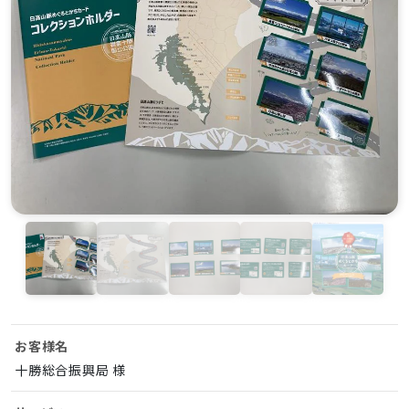
お客様名
十勝総合振興局 様