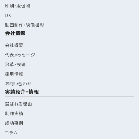
印刷・販促物
DX
動画制作・映像撮影
会社情報
会社概要
代表メッセージ
沿革・設備
採用情報
お問い合わせ
実績紹介・情報
選ばれる理由
制作実績
成功事例
コラム