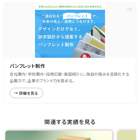
パンフレット制作
会社案内・学校案内・採用広報・施設紹介に。独自の強みを言語化する
企画力で、企業のブランド力を高める。
詳細を見る
関連する実績を見る