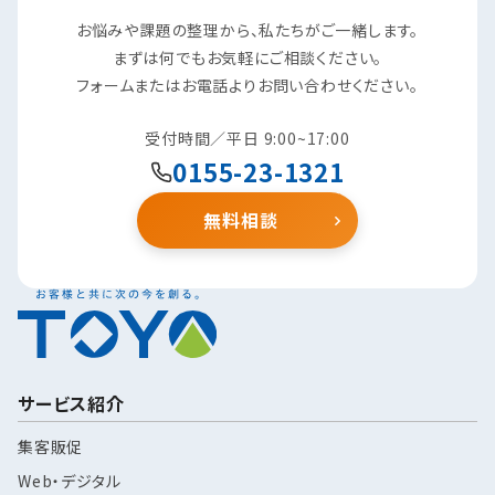
お悩みや課題の整理から、私たちがご一緒します。
まずは何でもお気軽にご相談ください。
フォームまたはお電話よりお問い合わせください。
受付時間／平日 9:00~17:00
0155-23-1321
無料相談
サービス紹介
集客販促
Web・デジタル