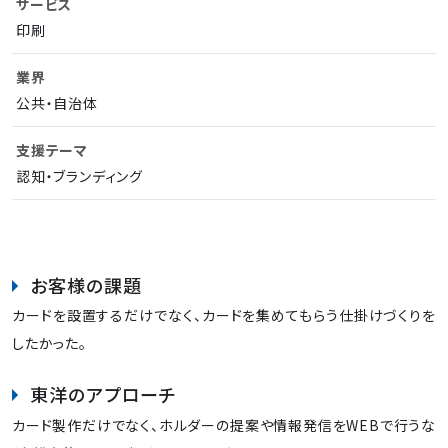
サービス
印刷
業界
公共・自治体
支援テーマ
認知・ブランディング
お客様の課題
カードを設置するだけでなく、カードを集めてもらう仕掛けづくりを
したかった。
東洋のアプローチ
カード製作だけでなく、ホルダーの提案や情報発信をWEBで行うな