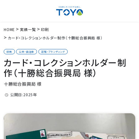
HOME
実績一覧
印刷
カード・コレクションホルダー制作（十勝総合振興局 様）
印刷
公共・自治体
認知・ブランディング
カード・コレクションホルダー制
作（十勝総合振興局 様）
十勝総合振興局 様
公開日:2025年