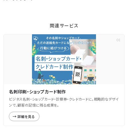
関連サービス
名刺印刷・ショップカード制作
ビジネス名刺・ショップカード・診察券・クレドカードに。戦略的なデザイ
ンで、顧客の記憶に残る成果を。
詳細を見る