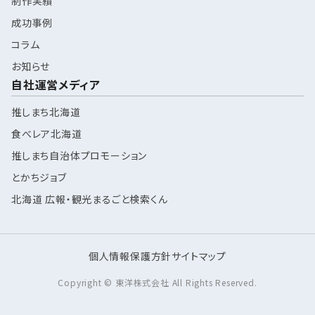
制作実績
成功事例
コラム
お知らせ
自社運営メディア
推しまち北海道
食べレア北海道
推しまち自治体プロモーション
とかちジョブ
北海道 広報・観光まるごと検索くん
個人情報保護方針
サイトマップ
Copyright © 東洋株式会社 All Rights Reserved.