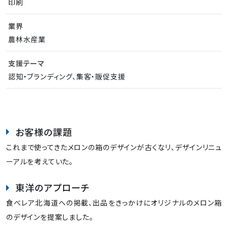
印刷
業界
農林水産業
支援テーマ
認知・ブランディング、集客・販促支援
お客様の課題
これまで使ってきたメロンの箱のデザインが古くなリ、デザインリニュ
ーアルを考えていた。
東洋のアプローチ
食べレア北海道への掲載、出品をきっかけにオリジナルのメロン箱
のデザインを提案しました。