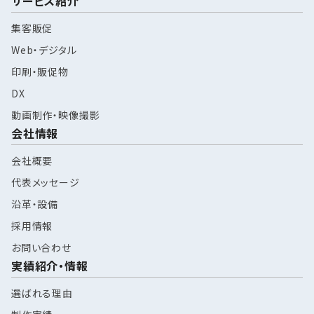
サービス紹介
集客販促
Web・デジタル
印刷・販促物
DX
動画制作・映像撮影
会社情報
会社概要
代表メッセージ
沿革・設備
採用情報
お問い合わせ
実績紹介・情報
選ばれる理由