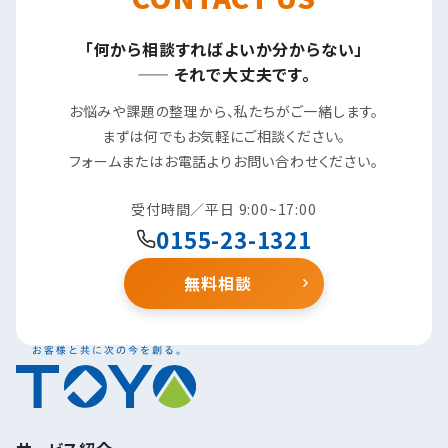
「何から相談すればよいか分からない」
—— それで大丈夫です。
お悩みや課題の整理から、私たちがご一緒します。
まずは何でもお気軽にご相談ください。
フォームまたはお電話よりお問い合わせください。
受付時間／平日 9:00~17:00
0155-23-1321
無料相談