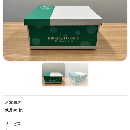
お客様名
荒農園 様
サービス