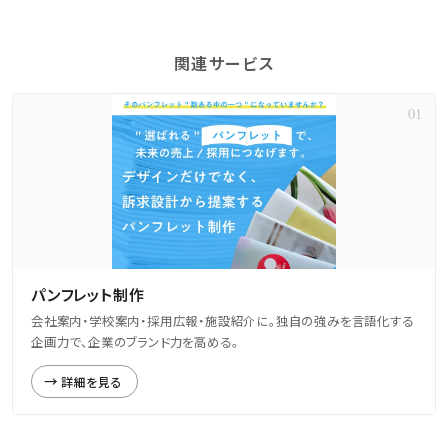
関連サービス
パンフレット制作
会社案内・学校案内・採用広報・施設紹介に。独自の強みを言語化する
企画力で、企業のブランド力を高める。
詳細を見る