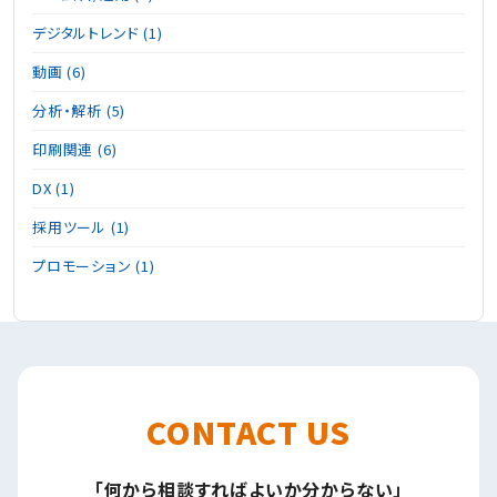
デジタルトレンド (1)
動画 (6)
分析・解析 (5)
印刷関連 (6)
DX (1)
採用ツール (1)
プロモーション (1)
CONTACT US
「何から相談すればよいか分からない」