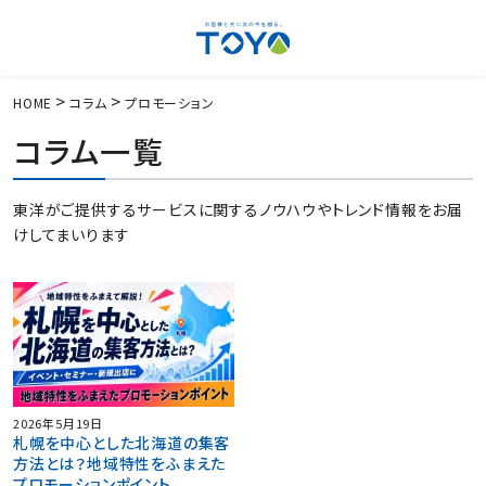
HOME
コラム
プロモーション
コラム一覧
東洋がご提供するサービスに関するノウハウやトレンド情報をお届
けしてまいります
2026年5月19日
札幌を中心とした北海道の集客
方法とは？地域特性をふまえた
プロモーションポイント