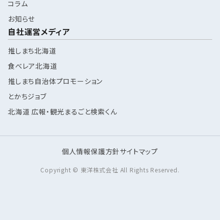
コラム
お知らせ
自社運営メディア
推しまち北海道
食べレア北海道
推しまち自治体プロモーション
とかちジョブ
北海道 広報・観光まるごと検索くん
個人情報保護方針
サイトマップ
Copyright © 東洋株式会社 All Rights Reserved.