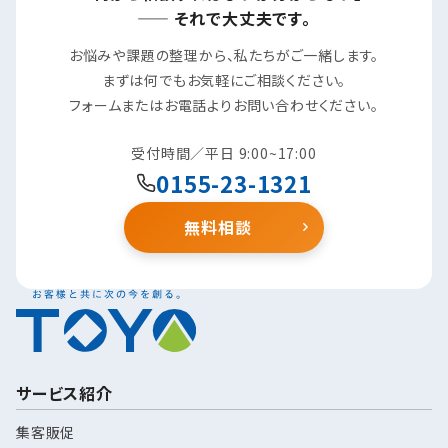
—— それで大丈夫です。
お悩みや課題の整理から、私たちがご一緒します。
まずは何でもお気軽にご相談ください。
フォームまたはお電話よりお問い合わせください。
受付時間／平日 9:00~17:00
0155-23-1321
無料相談
サービス紹介
集客販促