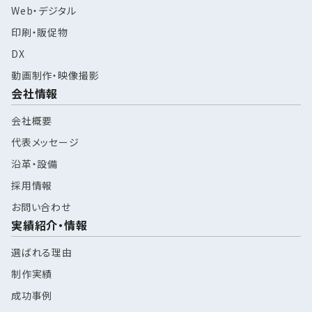
Web・デジタル
印刷・販促物
DX
動画制作・映像撮影
会社情報
会社概要
代表メッセージ
沿革・設備
採用情報
お問い合わせ
実績紹介・情報
選ばれる理由
制作実績
成功事例