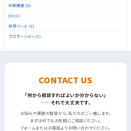
印刷関連 (6)
DX (1)
採用ツール (1)
プロモーション (1)
CONTACT US
「何から相談すればよいか分からない」
—— それで大丈夫です。
お悩みや課題の整理から、私たちがご一緒します。
まずは何でもお気軽にご相談ください。
フォームまたはお電話よりお問い合わせください。