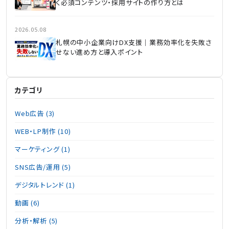
く必須コンテンツ・採用サイトの作り方とは
2026.05.08
札幌の中小企業向けDX支援｜業務効率化を失敗さ
せない進め方と導入ポイント
カテゴリ
Web広告 (3)
WEB・LP制作 (10)
マーケティング (1)
SNS広告/運用 (5)
デジタルトレンド (1)
動画 (6)
分析・解析 (5)