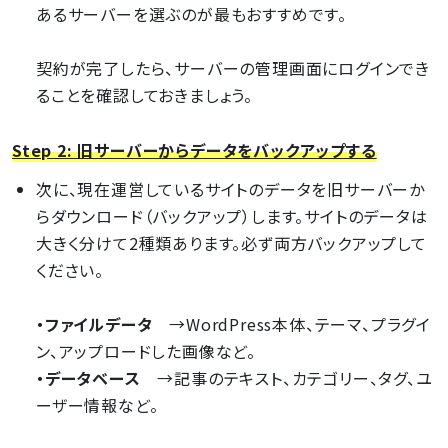
あるサーバーを選ぶのが最もおすすめです。
契約が完了したら、サーバーの管理画面にログインでき
ることを確認しておきましょう。
Step 2: 旧サーバーからデータをバックアップする
次に、現在運営しているサイトのデータを旧サーバーか
らダウンロード（バックアップ）します。サイトのデータは
大きく分けて2種類あります。必ず両方バックアップして
ください。
・ファイルデータ
→WordPress本体、テーマ、プラグイ
ン、アップロードした画像など。
・データベース
→記事のテキスト、カテゴリー、タグ、ユ
ーザー情報など。