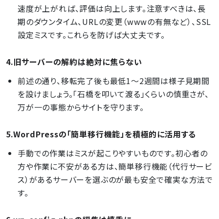
速度が上がれば、評価は向上します。注意すべきは、長
期のダウンタイム、URLの変更（wwwの有無など）、SSL
設定ミスです。これらを防げば大丈夫です。
4.旧サーバーの解約は絶対に焦らない
前述の通り、移転完了後も最低1〜2週間は様子見期間
を設けましょう。「石橋を叩いて渡る」くらいの慎重さが、
万が一の事態からサイトを守ります。
5.WordPressの「簡単移行機能」を積極的に活用する
手動での作業はミスが起こりやすいものです。初心者の
方や作業に不安がある方は、簡単移行機能（代行サービ
ス）があるサーバーを選ぶのが最も安全で確実な方法で
す。