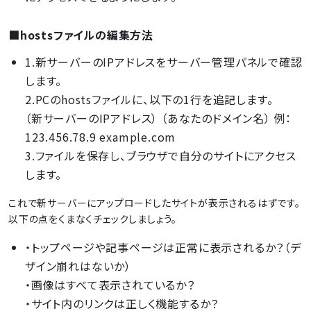
■hostsファイルの編集方法
1.新サーバーのIPアドレスをサーバー管理パネルで確認
します。
2.PCのhostsファイルに、以下の1行を追記します。
（新サーバーのIPアドレス） （あなたのドメイン名） 例：
123.456.78.9 example.com
3.ファイルを保存し、ブラウザで自分のサイトにアクセス
します。
これで新サーバーにアップロードしたサイトが表示されるはずです。
以下の点をくまなくチェックしましょう。
・トップページや記事ページは正常に表示されるか？（デ
ザイン崩れはないか）
・画像はすべて表示されているか？
・サイト内のリンクは正しく機能するか？