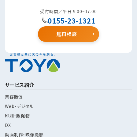
受付時間／平日 9:00~17:00
0155-23-1321
無料相談
サービス紹介
集客販促
Web・デジタル
印刷・販促物
DX
動画制作・映像撮影