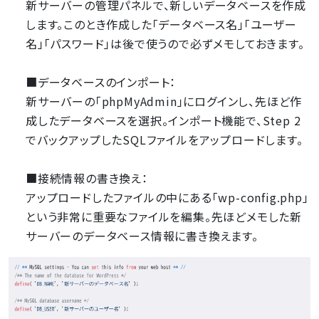
新サーバーの管理パネルで、新しいデータベースを作成
します。このとき作成した「データベース名」「ユーザー
名」「パスワード」は後で使うので必ずメモしておきます。
■データベースのインポート：
新サーバーの「phpMyAdmin」にログインし、先ほど作
成したデータベースを選択。インポート機能で、Step 2
でバックアップしたSQLファイルをアップロードします。
■接続情報の書き換え：
アップロードしたファイルの中にある「wp-config.php」
という非常に重要なファイルを編集。先ほどメモした新
サーバーのデータベース情報に書き換えます。