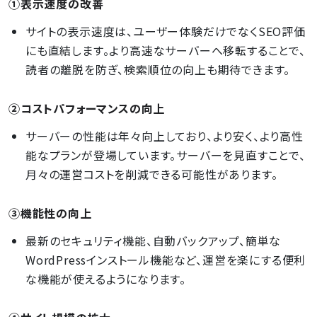
①表示速度の改善
サイトの表示速度は、ユーザー体験だけでなくSEO評価
にも直結します。より高速なサーバーへ移転することで、
読者の離脱を防ぎ、検索順位の向上も期待できます。
②コストパフォーマンスの向上
サーバーの性能は年々向上しており、より安く、より高性
能なプランが登場しています。サーバーを見直すことで、
月々の運営コストを削減できる可能性があります。
③機能性の向上
最新のセキュリティ機能、自動バックアップ、簡単な
WordPressインストール機能など、運営を楽にする便利
な機能が使えるようになります。