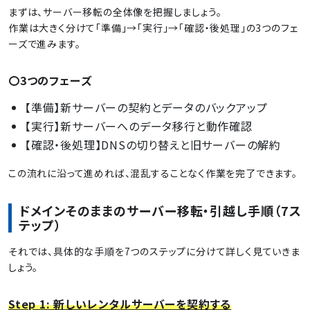
まずは、サーバー移転の全体像を把握しましょう。
作業は大きく分けて「準備」→「実行」→「確認・後処理」の3つのフェ
ーズで進みます。
〇3つのフェーズ
【準備】新サーバーの契約とデータのバックアップ
【実行】新サーバーへのデータ移行と動作確認
【確認・後処理】DNSの切り替えと旧サーバーの解約
この流れに沿って進めれば、混乱することなく作業を完了できます。
ドメインそのままのサーバー移転・引越し手順（7ス
テップ）
それでは、具体的な手順を7つのステップに分けて詳しく見ていきま
しょう。
Step 1: 新しいレンタルサーバーを契約する