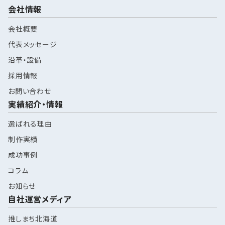
会社情報
会社概要
代表メッセージ
沿革・設備
採用情報
お問い合わせ
実績紹介・情報
選ばれる理由
制作実績
成功事例
コラム
お知らせ
自社運営メディア
推しまち北海道