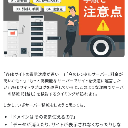
「Webサイトの表示速度が遅い…」 「今のレンタルサーバー、料金が
高いかも…」 「もっと高機能なサーバーでサイトを快適に運営した
い」 Webサイトやブログを運営していると、このような理由でサーバ
ーの移転（引越し）を検討するタイミングが訪れます。
しかし、いざサーバー移転をしようと思っても、
「ドメインはそのまま使えるの？」
「データが消えたり、サイトが表示されなくなったりしな