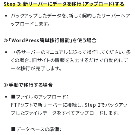
Step 3: 新サーバーにデータを移行（アップロード）する
バックアップしたデータを、新しく契約したサーバーへア
ップロードします。
≫「WordPress簡単移行機能」を使う場合
→各サーバーのマニュアルに従って操作してください。多
くの場合、旧サイトの情報を入力するだけで自動的にデ
ータ移行が完了します。
≫手動で移行する場合
■ファイルのアップロード：
FTPソフトで新サーバーに接続し、Step 2でバックアッ
プしたファイルデータをすべてアップロードします。
■データベースの準備：