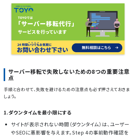
サーバー移転で失敗しないための8つの重要注意
点
手順と合わせて、失敗を避けるための注意点も必ず押さえておきま
しょう。
1.ダウンタイムを最小限にする
サイトが表示されない時間（ダウンタイム）は、ユーザー
やSEOに悪影響を与えます。Step 4の事前動作確認を