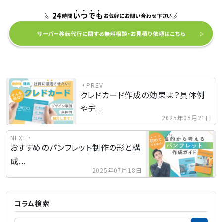
PREV
クレドカード作成の効果は？具体例
やデ...
2025年05月21日
NEXT
おすすめのパンフレット制作の形と構
成...
2025年07月18日
コラム検索