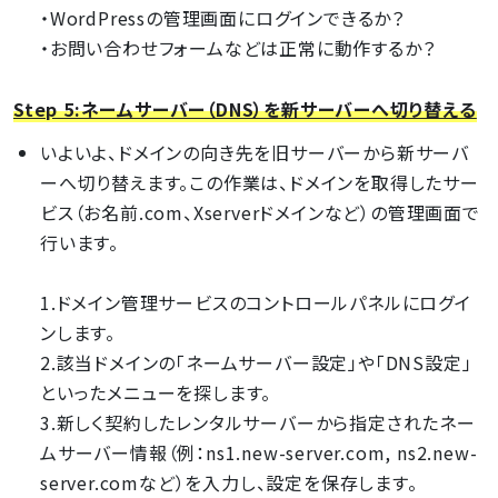
・WordPressの管理画面にログインできるか？
・お問い合わせフォームなどは正常に動作するか？
Step 5:ネームサーバー（DNS）を新サーバーへ切り替える
いよいよ、ドメインの向き先を旧サーバーから新サーバ
ーへ切り替えます。この作業は、ドメインを取得したサー
ビス（お名前.com、Xserverドメインなど）の管理画面で
行います。
1.ドメイン管理サービスのコントロールパネルにログイ
ンします。
2.該当ドメインの「ネームサーバー設定」や「DNS設定」
といったメニューを探します。
3.新しく契約したレンタルサーバーから指定されたネー
ムサーバー情報（例：ns1.new-server.com, ns2.new-
server.comなど）を入力し、設定を保存します。