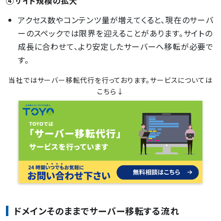
④サイト規模の拡大
アクセス数やコンテンツ量が増えてくると、現在のサーバ
ーのスペックでは限界を迎えることがあります。サイトの
成長に合わせて、より安定したサーバーへ移転が必要で
す。
当社ではサーバー移転代行を行っております。サービスについては
こちら↓
ドメインそのままでサーバー移転する流れ