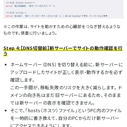
※この作業は、サイトを動かすための心臓部をつなぎ替えるような
ものです。慎重に行いましょう。
Step 4:【DNS切替前】新サーバーでサイトの動作確認を行
う
ネームサーバー（DNS）を切り替える前に、新サーバーに
アップロードしたサイトが正しく表示・動作するかを必ず
確認します。
この一手間が、移転失敗のリスクを大きく減らします。 ド
メインの向き先はまだ旧サーバーにあるため、そのまま
では新サーバーの表示を確認できません。
そこで、「hosts（ホスツ）ファイル」というPC内のファイル
を一時的に書き換えて、自分のPCからだけ新サーバー
にアクセスできるようにします。