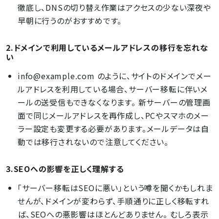
徹底し、DNSの切り替え作業はアクセスの少ない深夜や
早朝に行うのがおすすめです。
2.ドメインで利用しているメールアドレスの移行を忘れな
い
info@example.com のように、サイトのドメインでメー
ルアドレスを利用している場合、サーバー移転に伴いメ
ールの送受信もできなくなります。 新サーバーの管理画
面で同じメールアドレスを再作成し、PCやスマホのメー
ラー設定も変更する必要があります。メールデータは自
動では移行されないので注意してください。
3.SEOへの影響を正しく理解する
「サーバー移転はSEOに悪い」という噂を聞くかもしれま
せんが、ドメインが変わらず、手順通りに正しく移転すれ
ば、SEOへの悪影響はほとんどありません。 むしろ表示