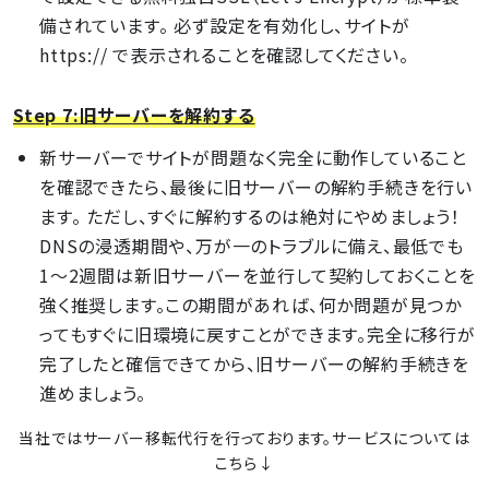
備されています。 必ず設定を有効化し、サイトが
https:// で表示されることを確認してください。
Step 7:旧サーバーを解約する
新サーバーでサイトが問題なく完全に動作していること
を確認できたら、最後に旧サーバーの解約手続きを行い
ます。 ただし、すぐに解約するのは絶対にやめましょう！
DNSの浸透期間や、万が一のトラブルに備え、最低でも
1〜2週間は新旧サーバーを並行して契約しておくことを
強く推奨します。この期間があれば、何か問題が見つか
ってもすぐに旧環境に戻すことができます。完全に移行が
完了したと確信できてから、旧サーバーの解約手続きを
進めましょう。
当社ではサーバー移転代行を行っております。サービスについては
こちら↓