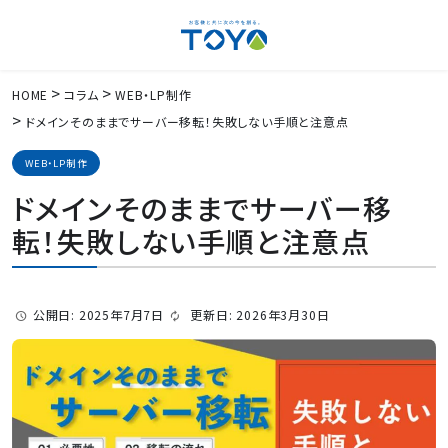
HOME
コラム
WEB・LP制作
ドメインそのままでサーバー移転！失敗しない手順と注意点
WEB・LP制作
ドメインそのままでサーバー移
転！失敗しない手順と注意点
公開日: 2025年7月7日
更新日: 2026年3月30日