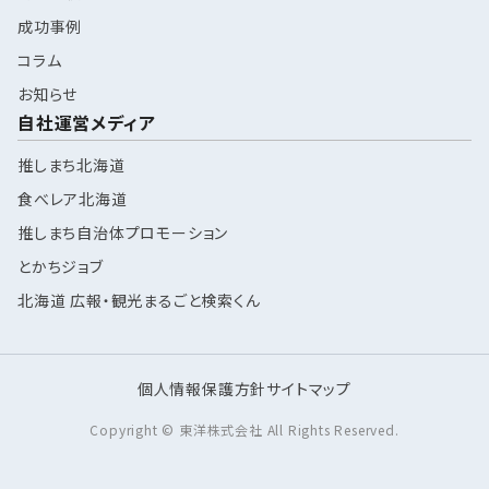
成功事例
コラム
お知らせ
自社運営メディア
推しまち北海道
食べレア北海道
推しまち自治体プロモーション
とかちジョブ
北海道 広報・観光まるごと検索くん
個人情報保護方針
サイトマップ
Copyright © 東洋株式会社 All Rights Reserved.