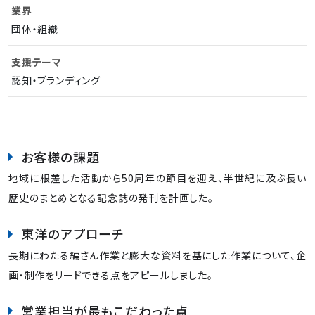
業界
団体・組織
支援テーマ
認知・ブランディング
お客様の課題
地域に根差した活動から50周年の節目を迎え、半世紀に及ぶ長い
歴史のまとめとなる記念誌の発刊を計画した。
東洋のアプローチ
長期にわたる編さん作業と膨大な資料を基にした作業について、企
画・制作をリードできる点をアピールしました。
営業担当が最もこだわった点