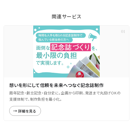
関連サービス
想いを形にして信頼を未来へつなぐ記念誌制作
周年記念・創立記念・自分史に。企画から印刷、発送まで丸投げOKの
支援体制で、制作負担を最小化。
詳細を見る