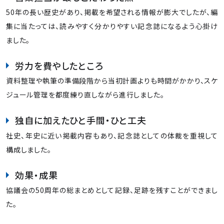
50年の長い歴史があり、掲載を希望される情報が膨大でしたが、編
集に当たっては、読みやすく分かりやすい記念誌になるよう心掛け
ました。
労力を費やしたところ
資料整理や執筆の準備段階から当初計画よりも時間がかかり、スケ
ジュール管理を都度練り直しながら進行しました。
独自に加えたひと手間・ひと工夫
社史、年史に近い掲載内容もあり、記念誌としての体裁を重視して
構成しました。
効果・成果
協議会の50周年の総まとめとして記録、足跡を残すことができまし
た。