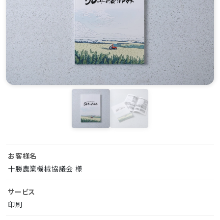
お客様名
十勝農業機械協議会 様
サービス
印刷