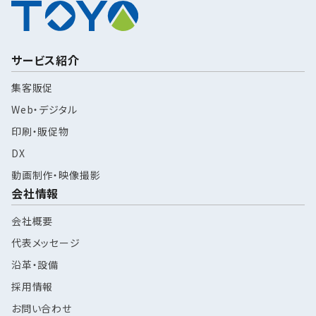
サービス紹介
集客販促
Web・デジタル
印刷・販促物
DX
動画制作・映像撮影
会社情報
会社概要
代表メッセージ
沿革・設備
採用情報
お問い合わせ