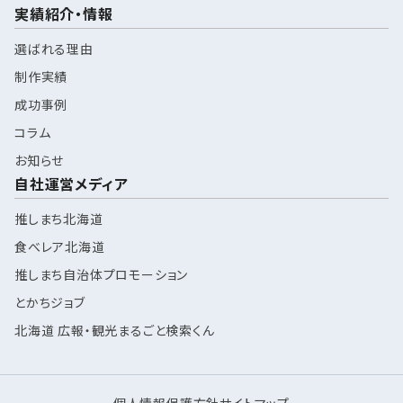
実績紹介・情報
選ばれる理由
制作実績
成功事例
コラム
お知らせ
自社運営メディア
推しまち北海道
食べレア北海道
推しまち自治体プロモーション
とかちジョブ
北海道 広報・観光まるごと検索くん