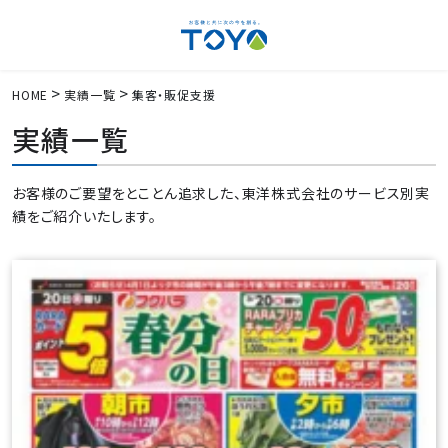
HOME
実績一覧
集客・販促支援
実績一覧
お客様のご要望をとことん追求した、東洋株式会社のサービス別実
績をご紹介いたします。