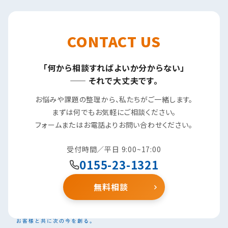
CONTACT US
「何から相談すればよいか分からない」
—— それで大丈夫です。
お悩みや課題の整理から、私たちがご一緒します。
まずは何でもお気軽にご相談ください。
フォームまたはお電話よりお問い合わせください。
受付時間／平日 9:00~17:00
0155-23-1321
無料相談