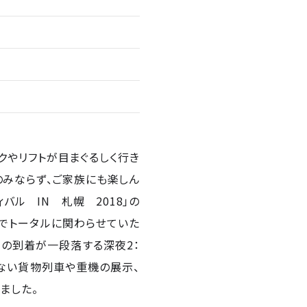
クやリフトが目まぐるしく行き
のみならず、ご家族にも楽しん
バル IN 札幌 2018」の
までトータルに関わらせていた
の到着が一段落する深夜2：
きない貨物列車や重機の展示、
ました。