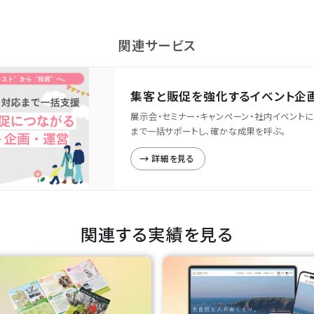
関連サービス
集客と販促を強化するイベント企
展示会・セミナー・キャンペーン・社内イベント
まで一括サポートし、確かな成果を呼ぶ。
詳細を見る
関連する実績を見る