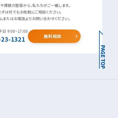
や課題の整理から、私たちがご一緒します。
まずは何でもお気軽にご相談ください。
ムまたはお電話よりお問い合わせください。
 9:00~17:00
無料相談
-23-1321