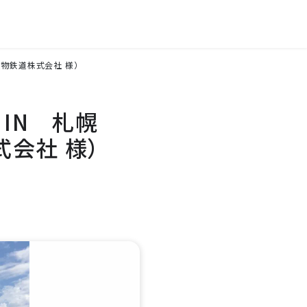
貨物鉄道株式会社 様）
 IN 札幌
式会社 様）