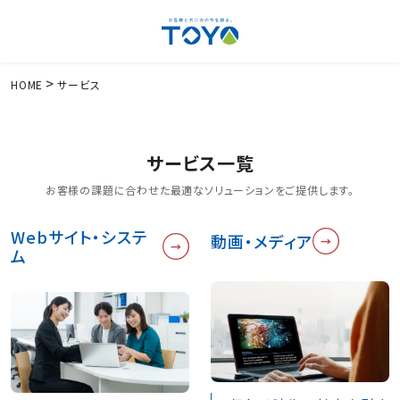
HOME
サービス
サービス一覧
お客様の課題に合わせた最適なソリューションをご提供します。
Webサイト・システ
動画・メディア
ム