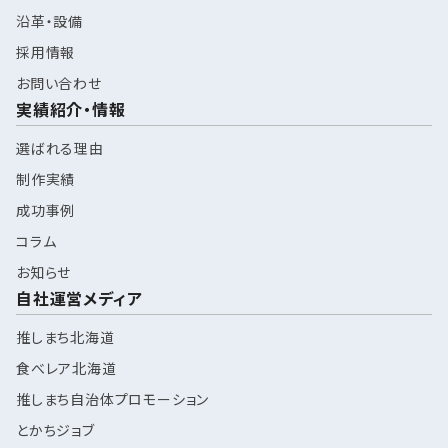
沿革・設備
採用情報
お問い合わせ
実績紹介・情報
選ばれる理由
制作実績
成功事例
コラム
お知らせ
自社運営メディア
推しまち北海道
食べレア北海道
推しまち自治体プロモーション
とかちジョブ