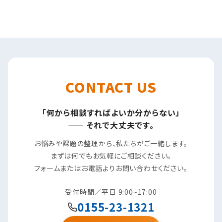
CONTACT US
「何から相談すればよいか分からない」
—— それで大丈夫です。
お悩みや課題の整理から、私たちがご一緒します。
まずは何でもお気軽にご相談ください。
フォームまたはお電話よりお問い合わせください。
受付時間／平日 9:00~17:00
0155-23-1321