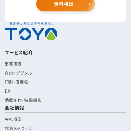
無料相談
サービス紹介
集客販促
Web・デジタル
印刷・販促物
DX
動画制作・映像撮影
会社情報
会社概要
代表メッセージ