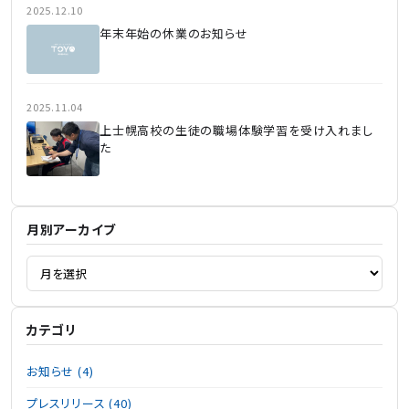
2025.12.10
年末年始の休業のお知らせ
2025.11.04
上士幌高校の生徒の職場体験学習を受け入れまし
た
月別アーカイブ
カテゴリ
お知らせ (4)
プレスリリース (40)