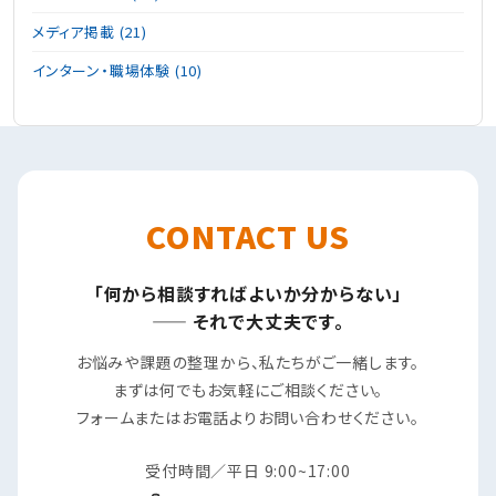
メディア掲載 (21)
インターン・職場体験 (10)
CONTACT US
「何から相談すればよいか分からない」
—— それで大丈夫です。
お悩みや課題の整理から、私たちがご一緒します。
まずは何でもお気軽にご相談ください。
フォームまたはお電話よりお問い合わせください。
受付時間／平日 9:00~17:00