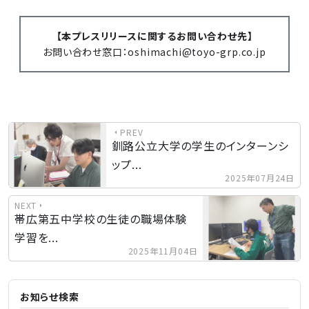
【本プレスリリースに関するお問い合わせ先】
お問い合わせ窓口：oshimachi@toyo-grp.co.jp
PREV
釧路公立大学の学生のインターンシ
ップ...
2025年07月24日
NEXT
帯広第五中学校の生徒の職場体験
学習を...
2025年11月04日
お知らせ検索