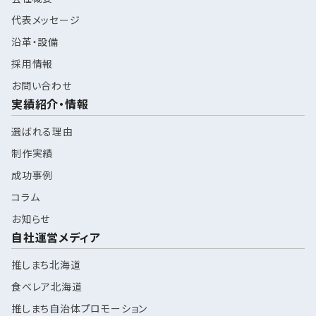
代表メッセージ
沿革・設備
採用情報
お問い合わせ
実績紹介・情報
選ばれる理由
制作実績
成功事例
コラム
お知らせ
自社運営メディア
推しまち北海道
食べレア北海道
推しまち自治体プロモーション