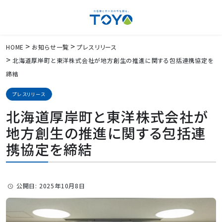
HOME
お知らせ一覧
プレスリリース
北海道厚岸町と東洋株式会社が地方創生の推進に関する包括連携協定を
締結
プレスリリース
北海道厚岸町と東洋株式会社が
地方創生の推進に関する包括連
携協定を締結
公開日: 2025年10月8日