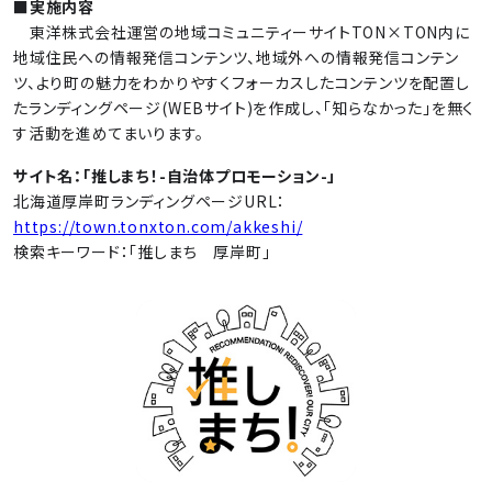
■実施内容
東洋株式会社運営の地域コミュニティーサイトTON×TON内に
地域住民への情報発信コンテンツ、地域外への情報発信コンテン
ツ、より町の魅力をわかりやすくフォーカスしたコンテンツを配置し
たランディングページ(WEBサイト)を作成し、「知らなかった」を無く
す活動を進めてまいります。
サイト名：「推しまち！-自治体プロモーション-」
北海道厚岸町ランディングページURL：
https://town.tonxton.com/akkeshi/
検索キーワード：「推しまち 厚岸町」