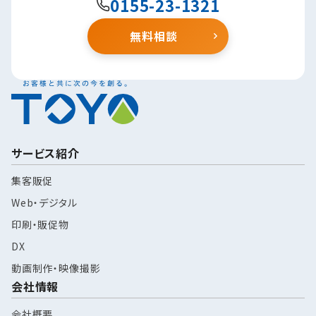
0155-23-1321
無料相談
サービス紹介
集客販促
Web・デジタル
印刷・販促物
DX
動画制作・映像撮影
会社情報
会社概要