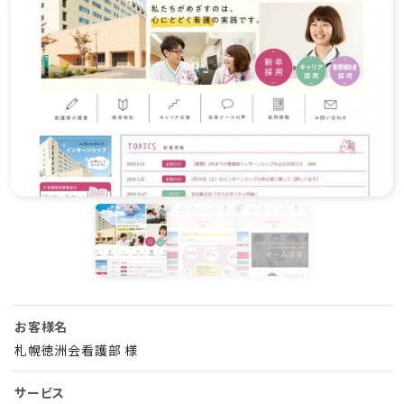
お客様名
札幌徳洲会看護部 様
サービス