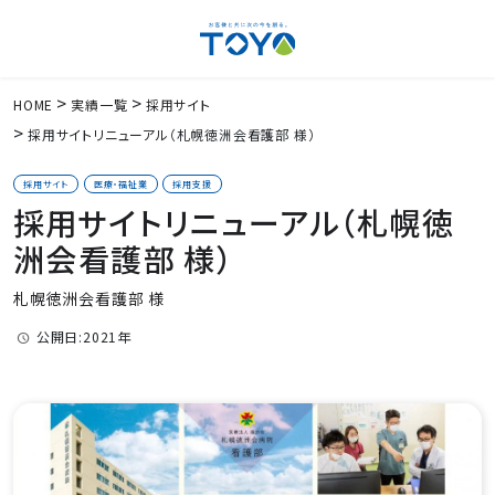
HOME
実績一覧
採用サイト
採用サイトリニューアル（札幌徳洲会看護部 様）
採用サイト
医療・福祉業
採用支援
採用サイトリニューアル（札幌徳
洲会看護部 様）
札幌徳洲会看護部 様
公開日:2021年