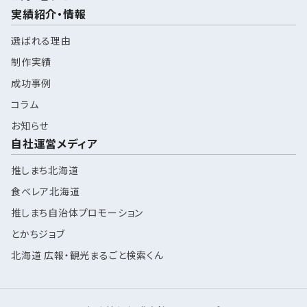
実績紹介・情報
選ばれる理由
制作実績
成功事例
コラム
お知らせ
自社運営メディア
推しまち北海道
食べレア北海道
推しまち自治体プロモーション
とかちジョブ
北海道 広報・観光まるごと検索くん