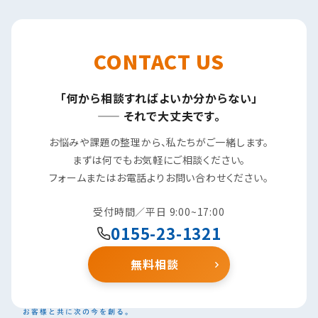
CONTACT US
「何から相談すればよいか分からない」
—— それで大丈夫です。
お悩みや課題の整理から、私たちがご一緒します。
まずは何でもお気軽にご相談ください。
フォームまたはお電話よりお問い合わせください。
受付時間／平日 9:00~17:00
0155-23-1321
無料相談