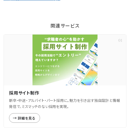
関連サービス
採用サイト制作
新卒・中途・アルバイト・パート採用に。魅力を引き出す独自設計と情報
発信で、ミスマッチのない採用を実現。
詳細を見る