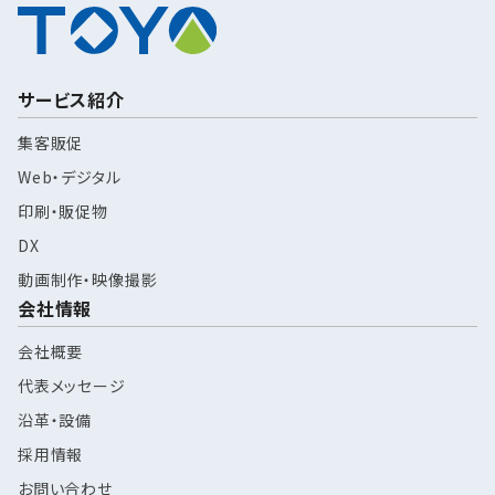
サービス紹介
集客販促
Web・デジタル
印刷・販促物
DX
動画制作・映像撮影
会社情報
会社概要
代表メッセージ
沿革・設備
採用情報
お問い合わせ