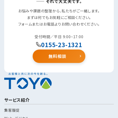
—— それで大丈夫です。
お悩みや課題の整理から、私たちがご一緒します。
まずは何でもお気軽にご相談ください。
フォームまたはお電話よりお問い合わせください。
受付時間／平日 9:00~17:00
0155-23-1321
無料相談
サービス紹介
集客販促