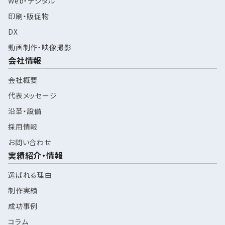
Web・デジタル
印刷・販促物
DX
動画制作・映像撮影
会社情報
会社概要
代表メッセージ
沿革・設備
採用情報
お問い合わせ
実績紹介・情報
選ばれる理由
制作実績
成功事例
コラム