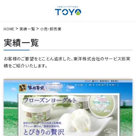
HOME
実績一覧
小売・卸売業
実績一覧
お客様のご要望をとことん追求した、東洋株式会社のサービス別実
績をご紹介いたします。