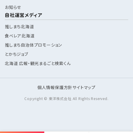
お知らせ
自社運営メディア
推しまち北海道
食べレア北海道
推しまち自治体プロモーション
とかちジョブ
北海道 広報・観光まるごと検索くん
個人情報保護方針
サイトマップ
Copyright © 東洋株式会社 All Rights Reserved.