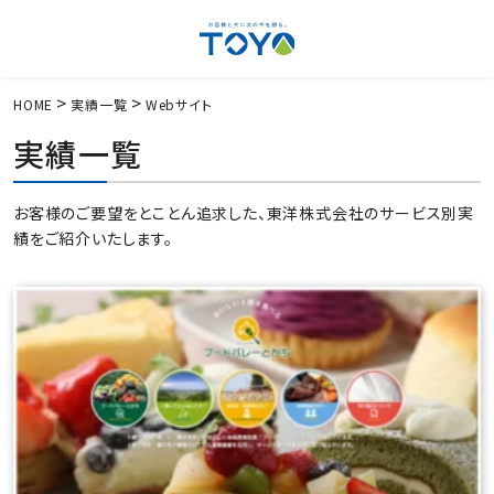
HOME
実績一覧
Webサイト
実績一覧
お客様のご要望をとことん追求した、東洋株式会社のサービス別実
績をご紹介いたします。