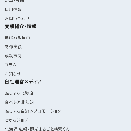
沿革・設備
採用情報
お問い合わせ
実績紹介・情報
選ばれる理由
制作実績
成功事例
コラム
お知らせ
自社運営メディア
推しまち北海道
食べレア北海道
推しまち自治体プロモーション
とかちジョブ
北海道 広報・観光まるごと検索くん