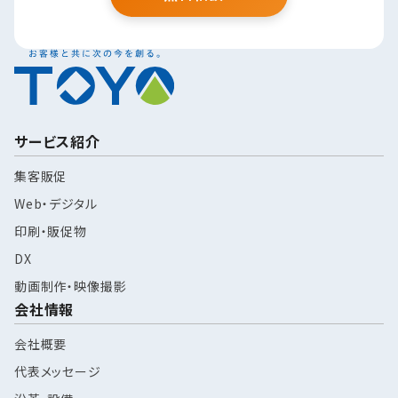
サービス紹介
集客販促
Web・デジタル
印刷・販促物
DX
動画制作・映像撮影
会社情報
会社概要
代表メッセージ