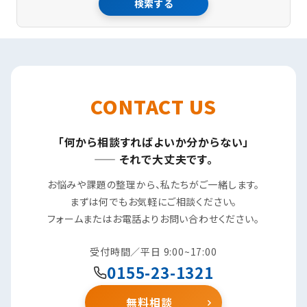
検索する
CONTACT US
「何から相談すればよいか分からない」
—— それで大丈夫です。
お悩みや課題の整理から、私たちがご一緒します。
まずは何でもお気軽にご相談ください。
フォームまたはお電話よりお問い合わせください。
受付時間／平日 9:00~17:00
0155-23-1321
無料相談