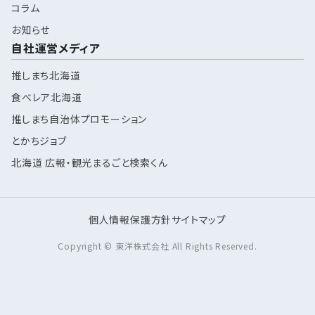
コラム
お知らせ
自社運営メディア
推しまち北海道
食べレア北海道
推しまち自治体プロモーション
とかちジョブ
北海道 広報・観光まるごと検索くん
個人情報保護方針
サイトマップ
Copyright © 東洋株式会社 All Rights Reserved.