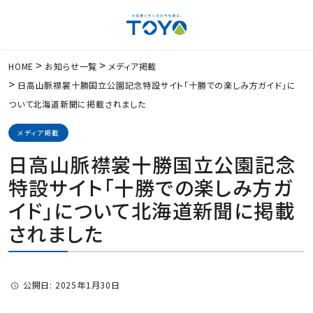
HOME
お知らせ一覧
メディア掲載
日高山脈襟裳十勝国立公園記念特設サイト「十勝での楽しみ方ガイド」に
ついて北海道新聞に掲載されました
メディア掲載
日高山脈襟裳十勝国立公園記念
特設サイト「十勝での楽しみ方ガ
イド」について北海道新聞に掲載
されました
公開日: 2025年1月30日