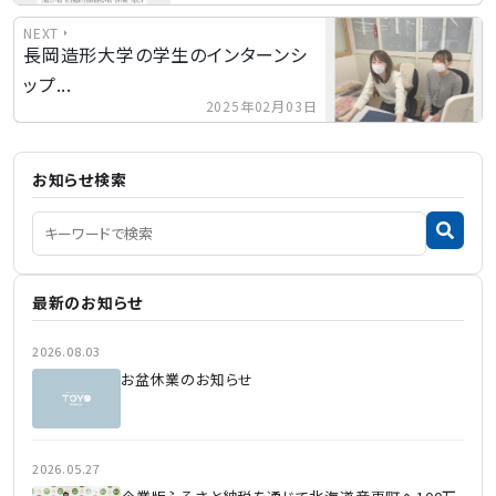
NEXT
長岡造形大学の学生のインターンシ
ップ...
2025年02月03日
お知らせ検索
最新のお知らせ
2026.08.03
お盆休業のお知らせ
2026.05.27