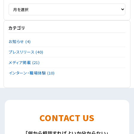
カテゴリ
お知らせ (4)
プレスリリース (40)
メディア掲載 (21)
インターン・職場体験 (10)
CONTACT US
「何から相談すればよいか分からない」