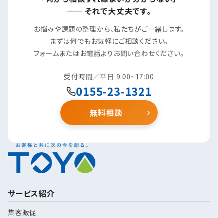
—— それで大丈夫です。
お悩みや課題の整理から、私たちがご一緒します。
まずは何でもお気軽にご相談ください。
フォームまたはお電話よりお問い合わせください。
受付時間／平日 9:00~17:00
0155-23-1321
無料相談
サービス紹介
集客販促