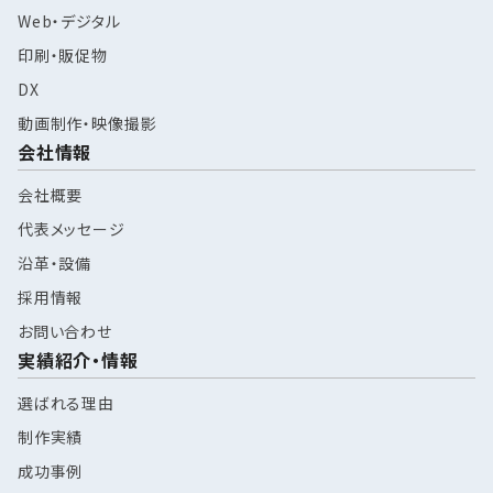
Web・デジタル
印刷・販促物
DX
動画制作・映像撮影
会社情報
会社概要
代表メッセージ
沿革・設備
採用情報
お問い合わせ
実績紹介・情報
選ばれる理由
制作実績
成功事例