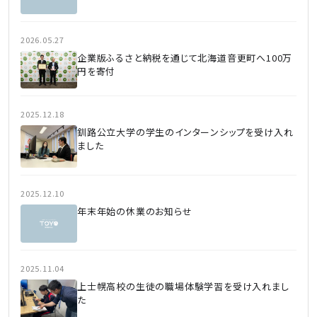
2026.05.27
企業版ふるさと納税を通じて北海道音更町へ100万
円を寄付
2025.12.18
釧路公立大学の学生のインターンシップを受け入れ
ました
2025.12.10
年末年始の休業のお知らせ
2025.11.04
上士幌高校の生徒の職場体験学習を受け入れまし
た