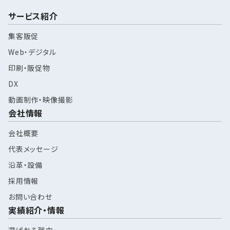
サービス紹介
集客販促
Web・デジタル
印刷・販促物
DX
動画制作・映像撮影
会社情報
会社概要
代表メッセージ
沿革・設備
採用情報
お問い合わせ
実績紹介・情報
選ばれる理由