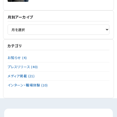
月別アーカイブ
カテゴリ
お知らせ (4)
プレスリリース (40)
メディア掲載 (21)
インターン・職場体験 (10)