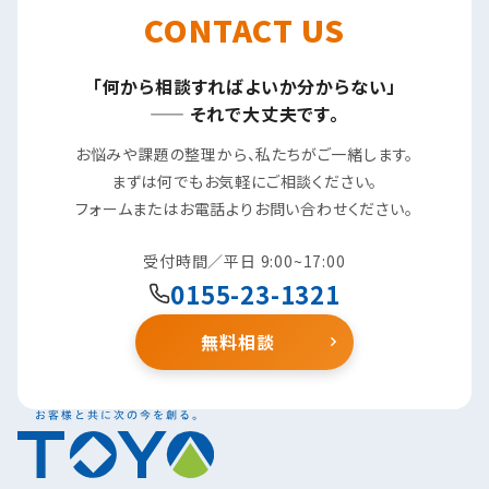
CONTACT US
「何から相談すればよいか分からない」
—— それで大丈夫です。
お悩みや課題の整理から、私たちがご一緒します。
まずは何でもお気軽にご相談ください。
フォームまたはお電話よりお問い合わせください。
受付時間／平日 9:00~17:00
0155-23-1321
無料相談