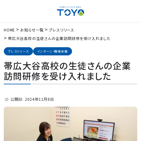
HOME
お知らせ一覧
プレスリリース
帯広大谷高校の生徒さんの企業訪問研修を受け入れました
プレスリリース
インターン・職場体験
帯広大谷高校の生徒さんの企業
訪問研修を受け入れました
公開日: 2024年11月8日