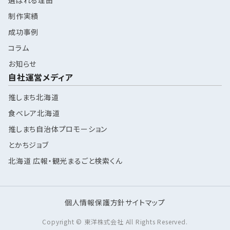
制作実績
成功事例
コラム
お知らせ
自社運営メディア
推しまち北海道
食べレア北海道
推しまち自治体プロモーション
とかちジョブ
北海道 広報・観光まるごと検索くん
個人情報保護方針
サイトマップ
Copyright © 東洋株式会社 All Rights Reserved.