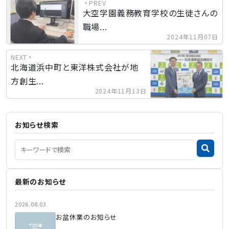
PREV
大空学園義務教育学校の生徒さんの
職場...
2024年11月07日
NEXT
北海道浜中町と東洋株式会社が地
方創生...
2024年11月13日
お知らせ検索
最新のお知らせ
2026.08.03
お盆休業のお知らせ