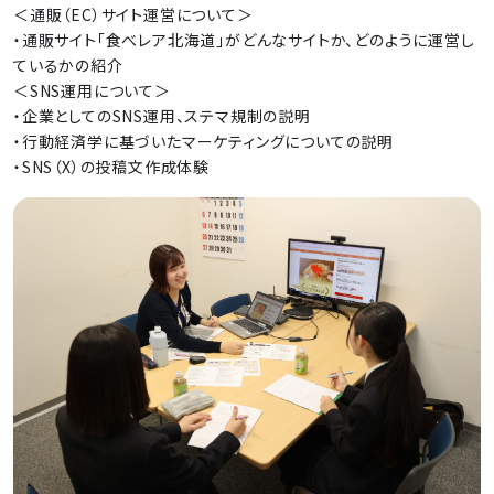
＜通販（EC）サイト運営について＞
・通販サイト「食べレア北海道」がどんなサイトか、どのように運営し
ているかの紹介
＜SNS運用について＞
・企業としてのSNS運用、ステマ規制の説明
・行動経済学に基づいたマーケティングについての説明
・SNS（X）の投稿文作成体験