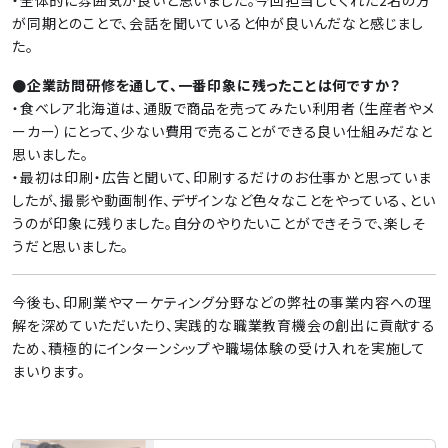
が同期とのことで、会話を聞いていると仲が良いんだなと感じまし
た。
●企業訪問研修を通して、一番印象に残ったことは何ですか？
・食べレア北海道は、通販で商品を売ってみたい利用者（生産者やメ
ーカー）にとって、少ない費用で売ることができる良い仕組みだなと
思いました。
・最初は印刷・広告と聞いて、印刷するだけのお仕事かと思っていま
したが、撮影や動画制作、デザインなど色々なことをやっている、とい
うのが印象に残りました。自分のやりたいことができそうで、楽しそ
うだと思いました。
今後も、印刷業やマーケティング分野などの弊社の事業内容への理
解を深めていただいたり、実践的な職業教育機会の創出に貢献する
ため、積極的にインターンシップや職場体験の受け入れを実施して
まいります。