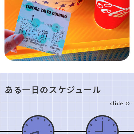
ある一日のスケジュール
slide