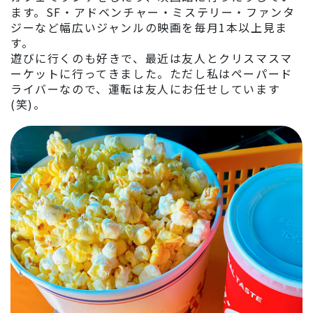
ます。SF・アドベンチャー・ミステリー・ファンタ
ジーなど幅広いジャンルの映画を毎月1本以上見ま
す。
遊びに行くのも好きで、最近は友人とクリスマスマ
ーケットに行ってきました。ただし私はペーパード
ライバーなので、運転は友人にお任せしています
(笑)。