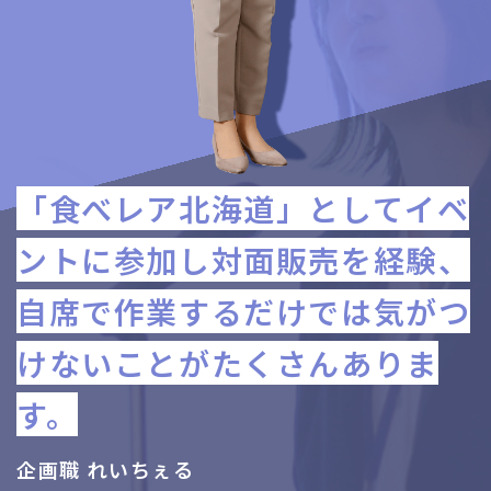
「食べレア北海道」としてイベ
ントに参加し対面販売を経験、
自席で作業するだけでは気がつ
けないことがたくさんありま
す。
企画職 れいちぇる