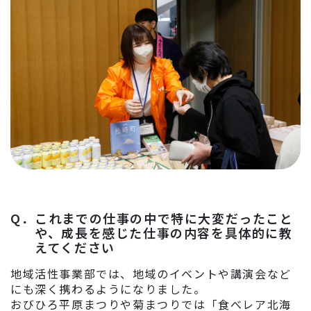
Q．
これまでの仕事の中で特に大変だったこと
や、成長を感じた仕事の内容を具体的に教
えてください
地域活性事業部では、地域のイベントや講演会など
にも深く携わるようになりました。
おびひろ平原まつりや菊まつりでは「食べレア北海