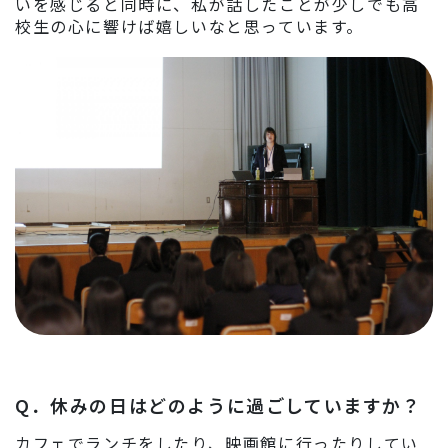
いを感じると同時に、私が話したことが少しでも高
校生の心に響けば嬉しいなと思っています。
Q．
休みの日はどのように過ごしていますか？
カフェでランチをしたり、映画館に行ったりしてい