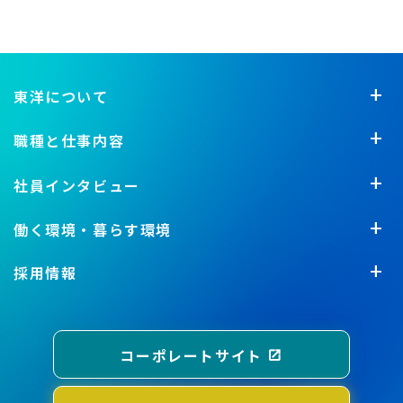
東洋について
職種と仕事内容
社員インタビュー
働く環境・暮らす環境
採用情報
コーポレートサイト