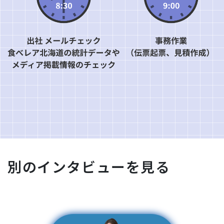
別のインタビューを見る