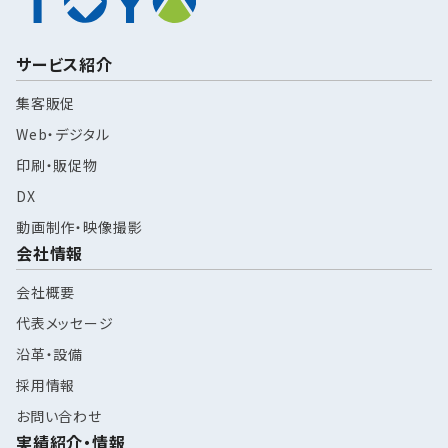
サービス紹介
集客販促
Web・デジタル
印刷・販促物
DX
動画制作・映像撮影
会社情報
会社概要
代表メッセージ
沿革・設備
採用情報
お問い合わせ
実績紹介・情報