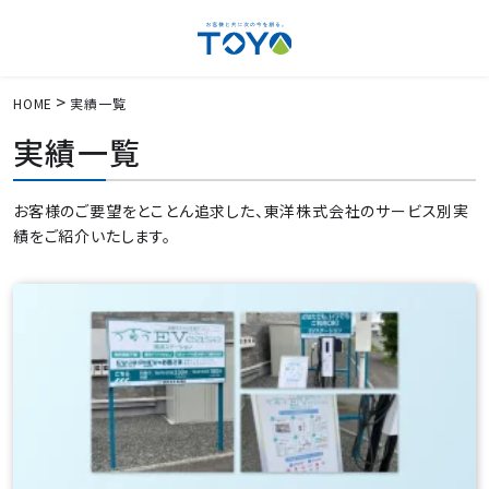
HOME
実績一覧
実績一覧
お客様のご要望をとことん追求した、東洋株式会社のサービス別実
績をご紹介いたします。