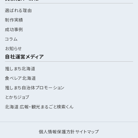
選ばれる理由
制作実績
成功事例
コラム
お知らせ
自社運営メディア
推しまち北海道
食べレア北海道
推しまち自治体プロモーション
とかちジョブ
北海道 広報・観光まるごと検索くん
個人情報保護方針
サイトマップ