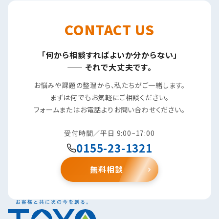
CONTACT US
「何から相談すればよいか分からない」
—— それで大丈夫です。
お悩みや課題の整理から、私たちがご一緒します。
まずは何でもお気軽にご相談ください。
フォームまたはお電話よりお問い合わせください。
受付時間／平日 9:00~17:00
0155-23-1321
無料相談