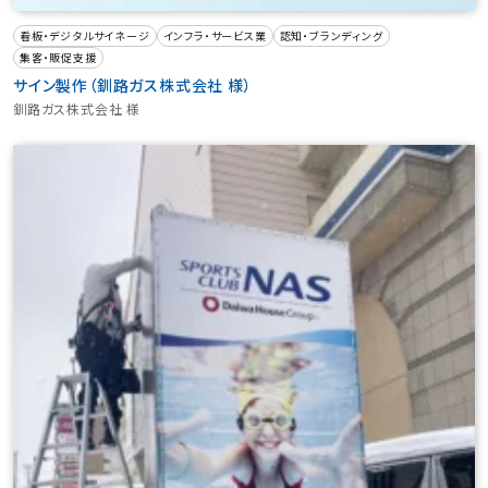
看板・デジタルサイネージ
インフラ・サービス業
認知・ブランディング
集客・販促支援
サイン製作（釧路ガス株式会社 様）
釧路ガス株式会社 様