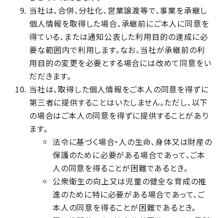
当社は、合併、分社化、営業譲渡等で、事業を承継し
個人情報を取得した場合、承継前にご本人に同意を
得ている、または通知公表した利用目的の達成に必
要な範囲内で利用します。なお、当社が承継前の利
用目的の変更を必要とする場合には改めて同意をい
だだきます。
当社は、取得した個人情報をご本人の同意を得ずに
第三者に提供することはいたしません。ただし、以下
の場合はご本人の同意を得ずに提供することがあり
ます。
法令に基づく場合・人の生命、身体又は財産の
保護のために必要がある場合であって、ご本
人の同意を得ることが困難であるとき。
公衆衛生の向上又は児童の健全な育成の推
進のために特に必要がある場合であって、ご
本人の同意を得ることが困難であるとき。