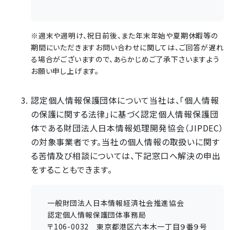
※週末や週明け、祝日前後、また年末年始や夏期休暇等の
期間にいただきますお問い合わせに関しては、ご回答が遅れ
る場合がございますので、あらかじめご了承下さいますよう
お願い申し上げます。
認定個人情報保護団体について当社は、「個人情報
の保護に関する法律」に基づく認定個人情報保護団
体である財団法人日本情報処理開発協会（JIPDEC）
の対象事業者です。当社の個人情報の取扱いに関す
る苦情及び相談については、下記窓口へ解決の申出
をすることもできます。
一般財団法人日本情報経済社会推進協会
認定個人情報保護団体事務局
〒106-0032 東京都港区六本木一丁目９番９号