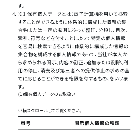
す。
※1 保有個人データとは：電子計算機を用いて検索
することができるように体系的に構成した情報の集
合物または一定の規則に従って整理、分類し、目次、
索引、符号などを付すことによって特定の個人情報
を容易に検索できるように体系的に構成した情報の
集合物を構成する個人情報であって、当社が本人か
ら求められる開示、内容の訂正、追加または削除、利
用の停止、消去及び第三者への提供停止の求めの全
てに応じることができる権限を有するもの、をいいま
す。
(1)保有個人データのお取扱い
※横スクロールしてご覧ください。
番号
開示個人情報の種類