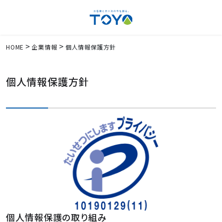
HOME
企業情報
個人情報保護方針
個人情報保護方針
個人情報保護の取り組み