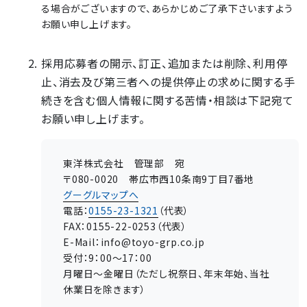
る場合がございますので、あらかじめご了承下さいますよう
お願い申し上げます。
採用応募者の開示、訂正、追加または削除、利用停
止、消去及び第三者への提供停止の求めに関する手
続きを含む個人情報に関する苦情・相談は下記宛て
お願い申し上げます。
東洋株式会社 管理部 宛
〒080-0020 帯広市西10条南9丁目7番地
グーグルマップへ
電話：
0155-23-1321
（代表）
FAX：0155-22-0253（代表）
E-Mail：info@toyo-grp.co.jp
受付：9：00～17：00
月曜日～金曜日（ただし祝祭日、年末年始、当社
休業日を除きます）