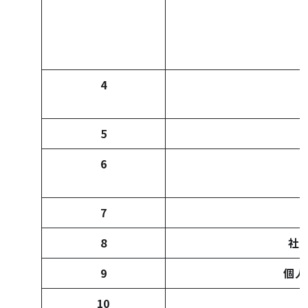
4
5
6
7
8
社
9
個人
10