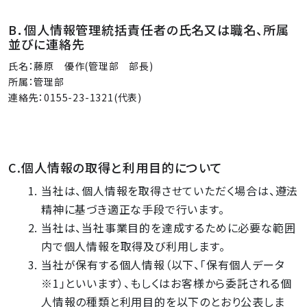
B．個人情報管理統括責任者の氏名又は職名、所属
並びに連絡先
氏名：藤原 優作(管理部 部長)
所属：管理部
連絡先：0155-23-1321(代表)
C.個人情報の取得と利用目的について
当社は、個人情報を取得させていただく場合は、遵法
精神に基づき適正な手段で行います。
当社は、当社事業目的を達成するために必要な範囲
内で個人情報を取得及び利用します。
当社が保有する個人情報（以下、「保有個人データ
※1」といいます）、もしくはお客様から委託される個
人情報の種類と利用目的を以下のとおり公表しま