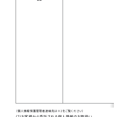
（個人情報保護管理者連絡先は※2をご覧ください）
(2)お客様から委託される個人情報のお取扱い