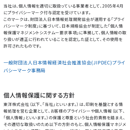
当社は、個人情報を適切に取扱っている事業者として、2005年4月
にプライバシーマーク付与認定を受けています。
このマークは、財団法人日本情報処理開発協会が運用する「プライ
バシーマーク制度」に基づいて、日本規格協会が制定した「個人情
報保護マネジメントシステムー要求事項」に準拠して、個人情報の取
り扱いが適正に行われていることを認定した証として、その使用を
許可されたものです。
一般財団法人日本情報経済社会推進協会(JIPDEC)プライ
バシーマーク事務局
個人情報保護に関する方針
東洋株式会社（以下、「当社」といいます。）は、印刷を基盤とする情
報処理を営む企業として、お客様のプライバシーや個人情報（以下、
「個人情報」といいます。）の保護と尊重という社会的責務を踏まえ、
その適切な取扱いのため以下の方針のもと、個人情報保護マネジメ