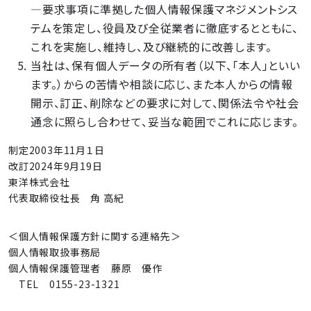
―要求事項に準拠した個人情報保護マネジメントシス
テムを策定し、役員及び全従業者に徹底するとともに、
これを実施し、維持し、及び継続的に改善します。
当社は、保有個人データの所有者（以下、「本人」といい
ます。）からの苦情や相談に応じ、また本人からの情報
開示、訂正、削除などの要求に対して、関係法令や社会
通念に照らし合わせて、妥当な範囲でこれに応じます。
制定2003年11月１日
改訂2024年9月19日
東洋株式会社
代表取締役社長 角 高紀
＜個人情報保護方針に関する連絡先＞
個人情報取扱事務局
個人情報保護管理者 藤原 優作
TEL 0155-23-1321