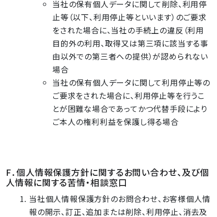
当社の保有個人データに関して削除、利用停
止等（以下、利用停止等といいます）のご要求
をされた場合に、当社の手続上の違反（利用
目的外の利用、取得又は第三項に該当する事
由以外での第三者への提供）が認められない
場合
当社の保有個人データに関して利用停止等の
ご要求をされた場合に、利用停止等を行うこ
とが困難な場合であってかつ代替手段により
ご本人の権利利益を保護し得る場合
F．個人情報保護方針に関するお問い合わせ、及び個
人情報に関する苦情・相談窓口
当社個人情報保護方針のお問合わせ、お客様個人情
報の開示、訂正、追加または削除、利用停止、消去及