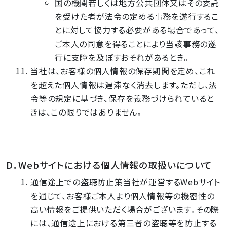
国の機関若しくは地方公共団体又はその委託
を受けた者が法令の定める事務を遂行するこ
とに対して協力する必要がある場合であって、
ご本人の同意を得ることにより当該事務の遂
行に支障を及ぼすおそれがあるとき。
当社は、お客様の個人情報の保存期間を定め、これ
を超えた個人情報は遅滞なく消去します。ただし、法
令等の規定に基づき、保存を義務づけられていると
きは、この限りではありません。
D．Webサイトにおける個人情報の取扱いについて
通信途上での盗聴防止策当社が運営するWebサイト
を通じて、お客様ご本人より個人情報等の機密性の
高い情報をご提供いただく場合がございます。その際
には、通信途上における第三者の盗聴等を防止する