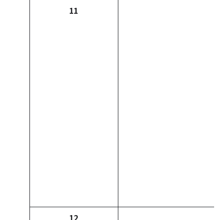
11
12