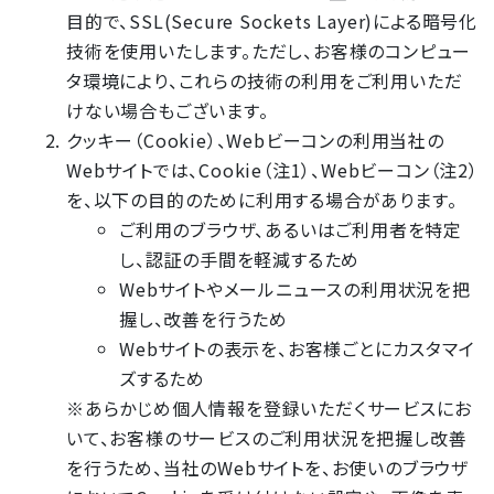
目的で、SSL(Secure Sockets Layer)による暗号化
技術を使用いたします。ただし、お客様のコンピュー
タ環境により、これらの技術の利用をご利用いただ
けない場合もございます。
クッキー（Cookie）、Webビーコンの利用当社の
Webサイトでは、Cookie（注1）、Webビーコン（注2）
を、以下の目的のために利用する場合があります。
ご利用のブラウザ、あるいはご利用者を特定
し、認証の手間を軽減するため
Webサイトやメールニュースの利用状況を把
握し、改善を行うため
Webサイトの表示を、お客様ごとにカスタマイ
ズするため
※あらかじめ個人情報を登録いただくサービスにお
いて、お客様のサービスのご利用状況を把握し改善
を行うため、当社のWebサイトを、お使いのブラウザ