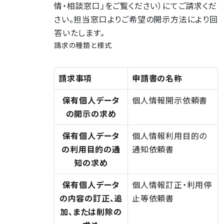
情・相談窓口」をご覧ください）にてご請求くだ
さい。担当窓口よりご希望の開示方法により回
答いたします。
請求の種類と様式
請求事項
申請書の名称
保有個人データ
個人情報開示依頼書
の開示の求め
保有個人データ
個人情報利用目的の
の利用目的の通
通知依頼書
知の求め
保有個人データ
個人情報訂正・利用停
の内容の訂正、追
止等依頼書
加、または削除の