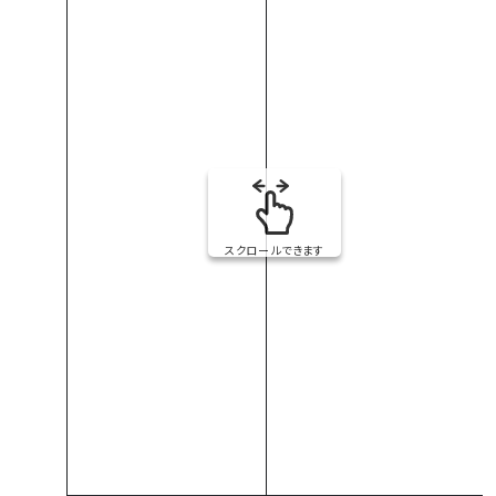
スクロールできます