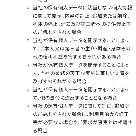
当社の保有個人データに該当しない個人情報
に関して開示、内容の訂正、追加または削除、
利用の停止、消去及び第三者への提供停止等
のご請求をされた場合
当社が保有個人データを開示することによっ
て、ご本人又は第三者の生命・財産・身体その
他の権利利益を害するおそれがある場合
当社が保有個人データを開示することによっ
て、当社の業務の適正な実施に著しい支障を
及ぼすおそれがある場合
当社が保有個人データを開示することによっ
て、他の法令に違反することとなる場合
当社の保有個人データに関して訂正、追加等
のご要求をされた場合に、利用目的から訂正
等が必要ない場合やご要求が事実とは相違す
る場合